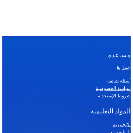
مساعدة
اتصل بنا
أسئلة شائعة
سياسة الخصوصية
شروط الإستخدام
المواد التعليمية
الإنجليزية
الرياضيات