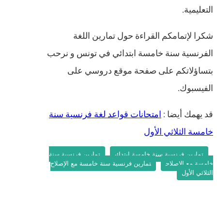
التعليمية.
شكرا لإتمامكم القراءة حول تمارين اللغة
الفرنسية سنة خامسة ابتدائي في تونس و نرحب
بتساؤلاتكم على صفحة موقع دروسي على
الفيسبوك.
قد يهمك أيضا :
امتحانات قواعد لغة فرنسية سنة
خامسة الثلاثي الأول
تمارين فرنسية سنة خامسة ابتدائي
تمارين فرنسية سنة
خامسة مع الإصلاح
تمارين فرنسية سنة خامسة مع الإصلاح
الثلاثي الأول