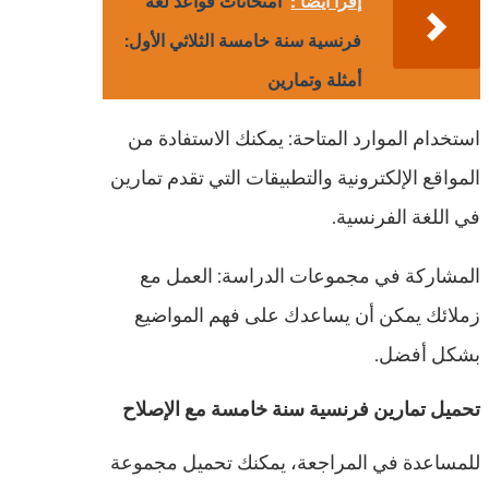
إقرأ أيضا :
امتحانات قواعد لغة
فرنسية سنة خامسة الثلاثي الأول:
أمثلة وتمارين
استخدام الموارد المتاحة: يمكنك الاستفادة من
المواقع الإلكترونية والتطبيقات التي تقدم تمارين
في اللغة الفرنسية.
المشاركة في مجموعات الدراسة: العمل مع
زملائك يمكن أن يساعدك على فهم المواضيع
بشكل أفضل.
تحميل تمارين فرنسية سنة خامسة مع الإصلاح
للمساعدة في المراجعة، يمكنك تحميل مجموعة