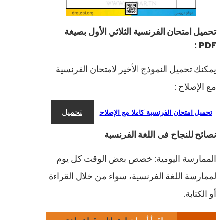
تحميل امتحان الفرنسية الثلاثي الأول بصيغة
PDF :
يمكنك تحميل النموذج الأخير لامتحان الفرنسية
مع الإصلاح :
تحميل
تحميل امتحان الفرنسية كاملا مع الإصلاح
نصائح للنجاح في اللغة الفرنسية
الممارسة اليومية: خصص بعض الوقت كل يوم
لممارسة اللغة الفرنسية، سواء من خلال القراءة
أو الكتابة.