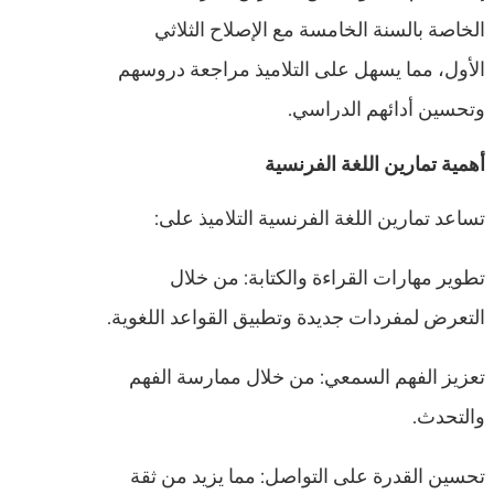
الخاصة بالسنة الخامسة مع الإصلاح الثلاثي
الأول، مما يسهل على التلاميذ مراجعة دروسهم
وتحسين أدائهم الدراسي.
أهمية تمارين اللغة الفرنسية
تساعد تمارين اللغة الفرنسية التلاميذ على:
تطوير مهارات القراءة والكتابة: من خلال
التعرض لمفردات جديدة وتطبيق القواعد اللغوية.
تعزيز الفهم السمعي: من خلال ممارسة الفهم
والتحدث.
تحسين القدرة على التواصل: مما يزيد من ثقة