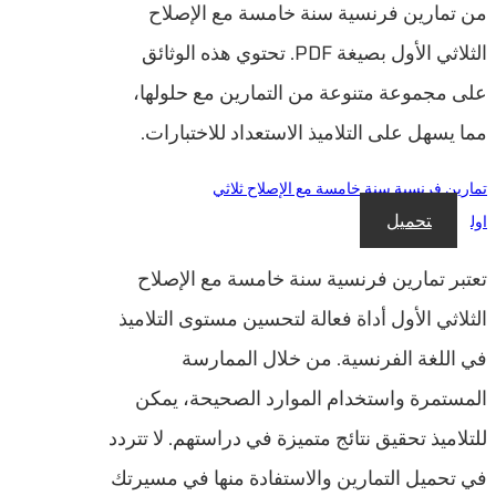
من تمارين فرنسية سنة خامسة مع الإصلاح
الثلاثي الأول بصيغة PDF. تحتوي هذه الوثائق
على مجموعة متنوعة من التمارين مع حلولها،
مما يسهل على التلاميذ الاستعداد للاختبارات.
تمارين فرنسية سنة خامسة مع الإصلاح ثلاثي
تحميل
اول
تعتبر تمارين فرنسية سنة خامسة مع الإصلاح
الثلاثي الأول أداة فعالة لتحسين مستوى التلاميذ
في اللغة الفرنسية. من خلال الممارسة
المستمرة واستخدام الموارد الصحيحة، يمكن
للتلاميذ تحقيق نتائج متميزة في دراستهم. لا تتردد
في تحميل التمارين والاستفادة منها في مسيرتك