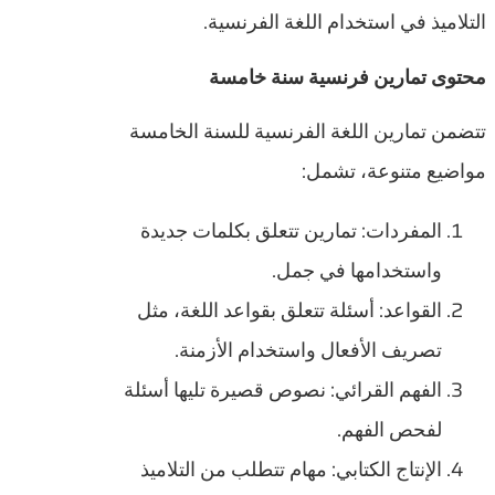
التلاميذ في استخدام اللغة الفرنسية.
محتوى تمارين فرنسية سنة خامسة
تتضمن تمارين اللغة الفرنسية للسنة الخامسة
مواضيع متنوعة، تشمل:
المفردات: تمارين تتعلق بكلمات جديدة
واستخدامها في جمل.
القواعد: أسئلة تتعلق بقواعد اللغة، مثل
تصريف الأفعال واستخدام الأزمنة.
الفهم القرائي: نصوص قصيرة تليها أسئلة
لفحص الفهم.
الإنتاج الكتابي: مهام تتطلب من التلاميذ