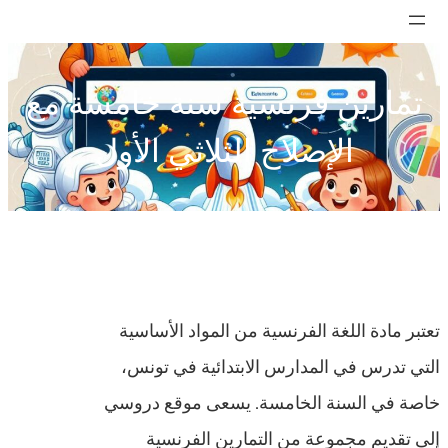
تخطى
إلى
المحتوى
تمارين فرنسية سنة خامسة مع
الإصلاح الثلاثي الأول
تعتبر مادة اللغة الفرنسية من المواد الأساسية
التي تدرس في المدارس الابتدائية في تونس،
خاصة في السنة الخامسة. يسعى موقع دروسي
إلى تقديم مجموعة من التمارين الفرنسية