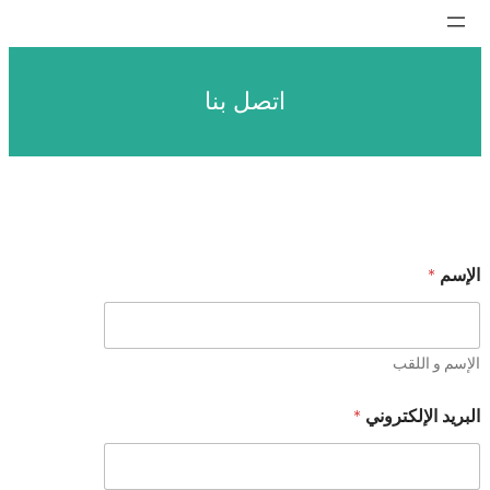
تخطى
إلى
المحتوى
اتصل بنا
الإسم
*
الإسم و اللقب
ا
البريد الإلكتروني
*
ل
ب
ر
ي