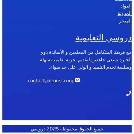
المواد
المدونة
المتجر
دروسي التعليمية
مع فريقنا المتكامل من المعلمين و الأساتذة ذوي
الخبرة نسعى جاهدين لتقديم تجربة تعليمية سهلة
وسلسة تخدم التلميذ و الولي على حد سواء.
contact@droussi.org
جميع الحقوق محفوظة 2025 دروسي