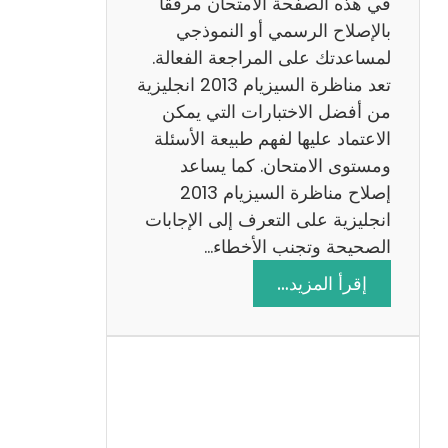
في هذه الصفحة الامتحان مرفقًا
بالإصلاح الرسمي أو النموذجي
لمساعدتك على المراجعة الفعالة.
تعد مناظرة السيزيام 2013 انجليزية
من أفضل الاختبارات التي يمكن
الاعتماد عليها لفهم طبيعة الأسئلة
ومستوى الامتحان. كما يساعد
إصلاح مناظرة السيزيام 2013
انجليزية على التعرف إلى الإجابات
الصحيحة وتجنب الأخطاء…
:
إقرأ المزيد…
م
ن
ا
ظ
ر
ة