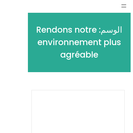
تخطى
إلى
المحتوى
الوسم:
Rendons notre
environnement plus
agréable