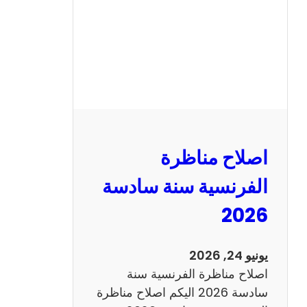
ا
ظ
ر
ة
ا
ل
ر
ي
اصلاح مناظرة
ا
ض
الفرنسية سنة سادسة
ي
2026
ا
ت
س
يونيو 24, 2026
ن
اصلاح مناظرة الفرنسية سنة
ة
سادسة 2026 اليكم اصلاح مناظرة