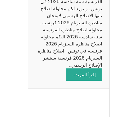
س
الفرنسية سنة سادسة 2026 في
ا
تونس . و نورد لكم محاولة اصلاح
د
يليها الاصلاح الرسمي لامتحان
س
مناظرة السيزيام 2026 فرنسية .
ة
محاولة اصلاح مناظرة الفرنسية
2
سنة سادسة 2026 اليكم محاولة
0
اصلاح مناظرة السيزيام 2026
2
فرنسية في تونس : اصلاح مناظرة
6
السيزيام 2026 فرنسية سينشر
الإصلاح الرسمي…
:
إقرأ المزيد…
ا
ص
ل
ا
ح
م