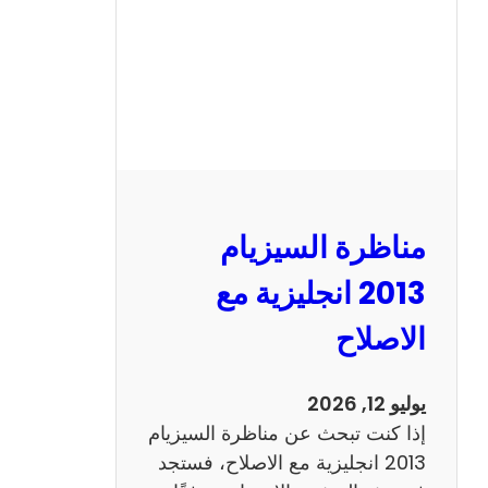
مناظرة السيزيام
2013 انجليزية مع
الاصلاح
يوليو 12, 2026
إذا كنت تبحث عن مناظرة السيزيام
2013 انجليزية مع الاصلاح، فستجد