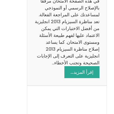
في هذه الصفحة الامتحان مرفقًا
بالإصلاح الرسمي أو النموذجي
لمساعدتك على المراجعة الفعالة.
تعد مناظرة السيزيام 2013 انجليزية
من أفضل الاختبارات التي يمكن
الاعتماد عليها لفهم طبيعة الأسئلة
ومستوى الامتحان. كما يساعد
إصلاح مناظرة السيزيام 2013
انجليزية على التعرف إلى الإجابات
الصحيحة وتجنب الأخطاء…
:
إقرأ المزيد…
م
ن
ا
ظ
ر
ة