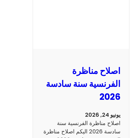
ا
ظ
ر
ة
ا
ل
ر
ي
اصلاح مناظرة
ا
ض
الفرنسية سنة سادسة
ي
2026
ا
ت
س
يونيو 24, 2026
ن
اصلاح مناظرة الفرنسية سنة
ة
سادسة 2026 اليكم اصلاح مناظرة