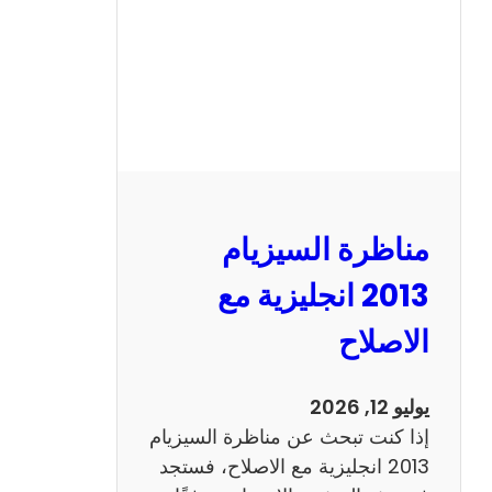
مناظرة السيزيام
2013 انجليزية مع
الاصلاح
يوليو 12, 2026
إذا كنت تبحث عن مناظرة السيزيام
2013 انجليزية مع الاصلاح، فستجد