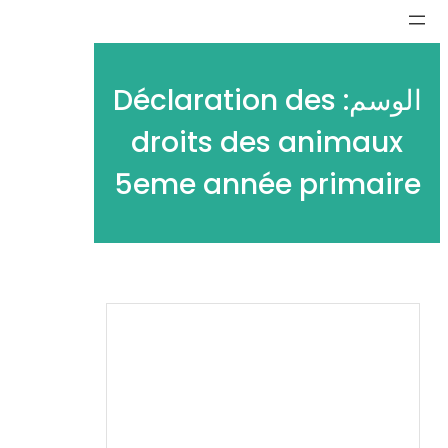
تخطى
إلى
المحتوى
الوسم:
Déclaration des
droits des animaux
5eme année primaire