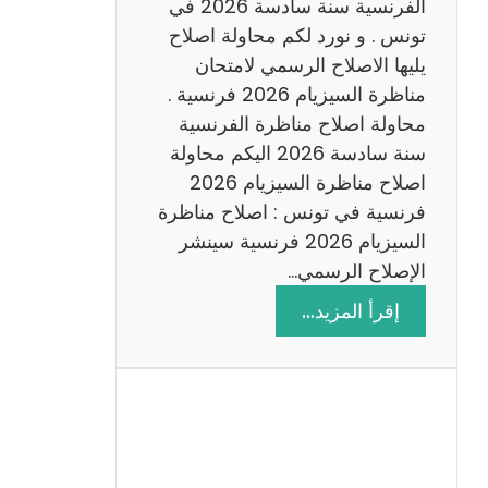
س
الفرنسية سنة سادسة 2026 في
ا
تونس . و نورد لكم محاولة اصلاح
د
يليها الاصلاح الرسمي لامتحان
س
مناظرة السيزيام 2026 فرنسية .
ة
محاولة اصلاح مناظرة الفرنسية
2
سنة سادسة 2026 اليكم محاولة
0
اصلاح مناظرة السيزيام 2026
2
فرنسية في تونس : اصلاح مناظرة
6
السيزيام 2026 فرنسية سينشر
الإصلاح الرسمي…
:
إقرأ المزيد…
ا
ص
ل
ا
ح
م