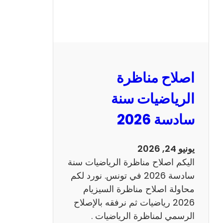
ر
ة
ا
ل
ن
و
اصلاح مناظرة
ف
ي
الرياضيات سنة
ا
سادسة 2026
م
2
0
يونيو 24, 2026
2
اليكم اصلاح مناظرة الرياضيات سنة
6
سادسة 2026 في تونس. نورد لكم
ع
محاولة اصلاح مناظرة السيزيام
ر
2026 رياضيات ثم نرفقه بالإصلاح
ب
الرسمي لمناظرة الرياضيات .