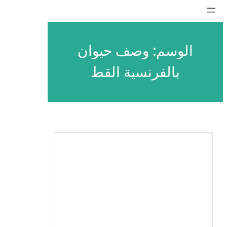
تخطى
إلى
المحتوى
الوسم:
وصف حيوان
بالفرنسية القط