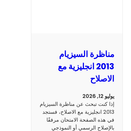
مناظرة السيزيام
2013 انجليزية مع
الاصلاح
يوليو 12, 2026
إذا كنت تبحث عن مناظرة السيزيام
2013 انجليزية مع الاصلاح، فستجد
في هذه الصفحة الامتحان مرفقًا
بالإصلاح الرسمي أو النموذجي