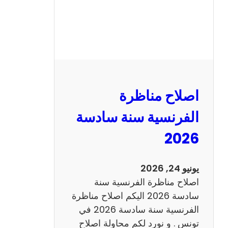
ظ
ر
ة
ا
ل
ر
ي
اصلاح مناظرة
ا
ض
الفرنسية سنة سادسة
ي
2026
ا
ت
س
يونيو 24, 2026
ن
اصلاح مناظرة الفرنسية سنة
ة
سادسة 2026 اليكم اصلاح مناظرة
س
الفرنسية سنة سادسة 2026 في
ا
تونس . و نورد لكم محاولة اصلاح