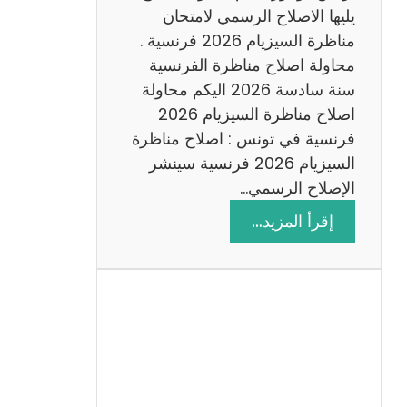
د
يليها الاصلاح الرسمي لامتحان
س
مناظرة السيزيام 2026 فرنسية .
ة
محاولة اصلاح مناظرة الفرنسية
2
سنة سادسة 2026 اليكم محاولة
0
اصلاح مناظرة السيزيام 2026
2
فرنسية في تونس : اصلاح مناظرة
6
السيزيام 2026 فرنسية سينشر
الإصلاح الرسمي…
:
إقرأ المزيد…
ا
ص
ل
ا
ح
م
ن