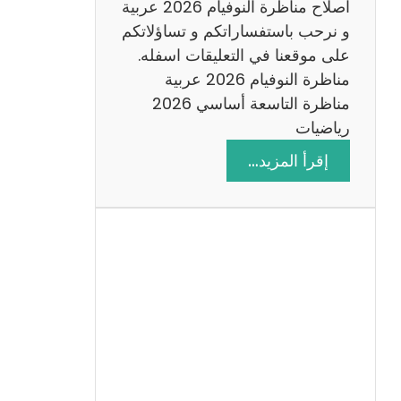
اصلاح مناظرة النوفيام 2026 عربية
و نرحب باستفساراتكم و تساؤلاتكم
على موقعنا في التعليقات اسفله.
مناظرة النوفيام 2026 عربية
مناظرة التاسعة أساسي 2026
رياضيات
:
إقرأ المزيد…
ا
ص
ل
ا
ح
م
ن
ا
ظ