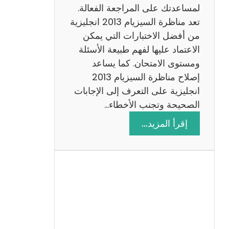
لمساعدتك على المراجعة الفعالة.
تعد مناظرة السيزيام 2013 انجليزية
من أفضل الاختبارات التي يمكن
الاعتماد عليها لفهم طبيعة الأسئلة
ومستوى الامتحان. كما يساعد
إصلاح مناظرة السيزيام 2013
انجليزية على التعرف إلى الإجابات
الصحيحة وتجنب الأخطاء…
:
إقرأ المزيد…
م
ن
ا
ظ
ر
ة
ا