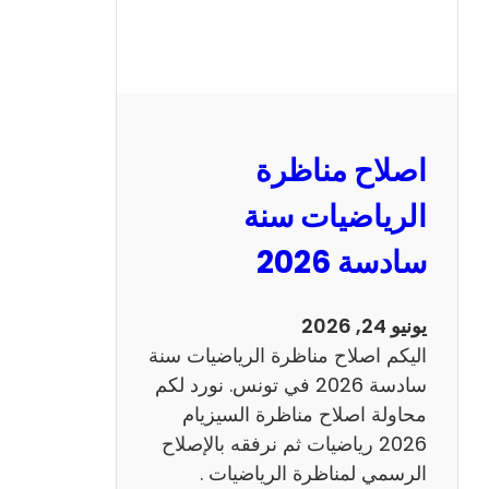
ر
ة
ا
ل
ن
و
اصلاح مناظرة
ف
ي
الرياضيات سنة
ا
سادسة 2026
م
2
0
يونيو 24, 2026
2
اليكم اصلاح مناظرة الرياضيات سنة
6
سادسة 2026 في تونس. نورد لكم
ع
محاولة اصلاح مناظرة السيزيام
ر
2026 رياضيات ثم نرفقه بالإصلاح
ب
الرسمي لمناظرة الرياضيات .