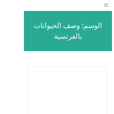
تخطى
إلى
المحتوى
الوسم:
وصف الحيوانات
بالفرنسية