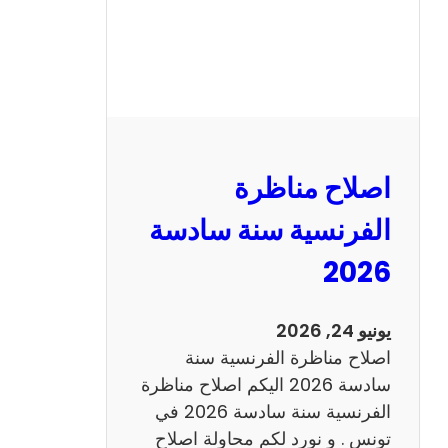
ظ
ر
ة
ا
ل
ر
ي
اصلاح مناظرة
ا
ض
الفرنسية سنة سادسة
ي
2026
ا
ت
س
يونيو 24, 2026
ن
اصلاح مناظرة الفرنسية سنة
ة
سادسة 2026 اليكم اصلاح مناظرة
س
الفرنسية سنة سادسة 2026 في
ا
تونس . و نورد لكم محاولة اصلاح