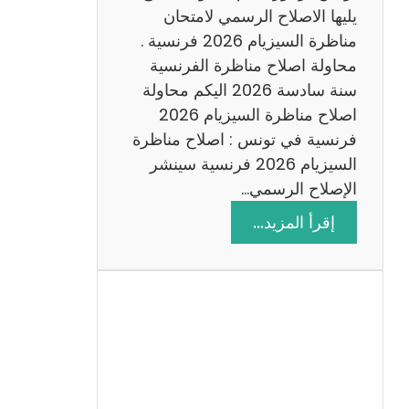
د
يليها الاصلاح الرسمي لامتحان
س
مناظرة السيزيام 2026 فرنسية .
ة
محاولة اصلاح مناظرة الفرنسية
2
سنة سادسة 2026 اليكم محاولة
0
اصلاح مناظرة السيزيام 2026
2
فرنسية في تونس : اصلاح مناظرة
6
السيزيام 2026 فرنسية سينشر
الإصلاح الرسمي…
:
إقرأ المزيد…
ا
ص
ل
ا
ح
م
ن