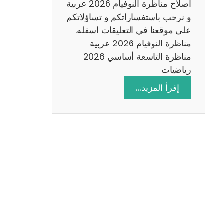
اصلاح مناظرة النوفيام 2026 عربية
و نرحب باستفساراتكم و تساؤلاتكم
على موقعنا في التعليقات اسفله.
مناظرة النوفيام 2026 عربية
مناظرة التاسعة أساسي 2026
رياضيات
:
إقرأ المزيد…
ا
ص
ل
ا
ح
م
ن
ا
ظ