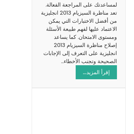
لمساعدتك على المراجعة الفعالة.
تعد مناظرة السيزيام 2013 انجليزية
من أفضل الاختبارات التي يمكن
الاعتماد عليها لفهم طبيعة الأسئلة
ومستوى الامتحان. كما يساعد
إصلاح مناظرة السيزيام 2013
انجليزية على التعرف إلى الإجابات
الصحيحة وتجنب الأخطاء…
:
إقرأ المزيد…
م
ن
ا
ظ
ر
ة
ا