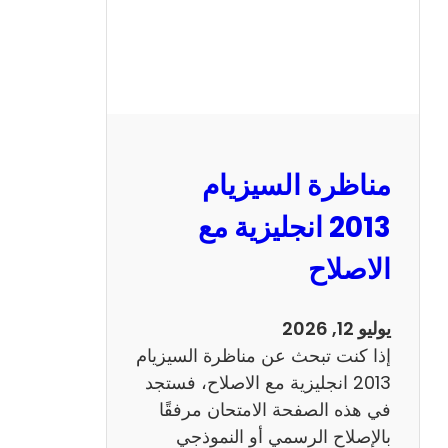
مناظرة السيزيام
2013 انجليزية مع
الاصلاح
يوليو 12, 2026
إذا كنت تبحث عن مناظرة السيزيام
2013 انجليزية مع الاصلاح، فستجد
في هذه الصفحة الامتحان مرفقًا
بالإصلاح الرسمي أو النموذجي