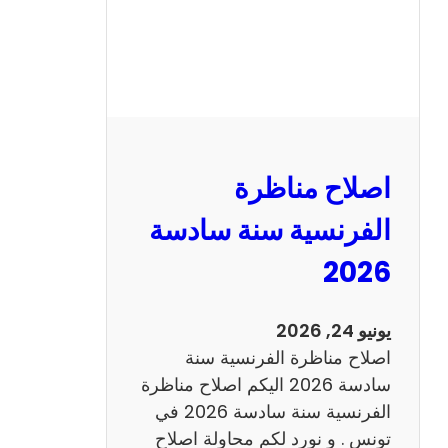
ظ
ر
ة
ا
ل
ر
ي
اصلاح مناظرة
ا
ض
الفرنسية سنة سادسة
ي
2026
ا
ت
س
يونيو 24, 2026
ن
اصلاح مناظرة الفرنسية سنة
ة
سادسة 2026 اليكم اصلاح مناظرة
س
الفرنسية سنة سادسة 2026 في
ا
تونس . و نورد لكم محاولة اصلاح