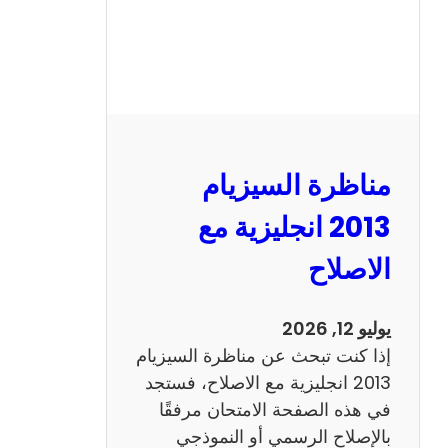
مناظرة السيزيام
2013 انجليزية مع
الاصلاح
يوليو 12, 2026
إذا كنت تبحث عن مناظرة السيزيام
2013 انجليزية مع الاصلاح، فستجد
في هذه الصفحة الامتحان مرفقًا
بالإصلاح الرسمي أو النموذجي