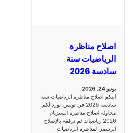
ر
ة
ا
ل
ن
و
اصلاح مناظرة
ف
ي
الرياضيات سنة
ا
سادسة 2026
م
2
0
يونيو 24, 2026
2
اليكم اصلاح مناظرة الرياضيات سنة
6
سادسة 2026 في تونس. نورد لكم
ع
محاولة اصلاح مناظرة السيزيام
ر
2026 رياضيات ثم نرفقه بالإصلاح
ب
الرسمي لمناظرة الرياضيات .