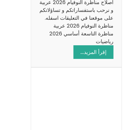
اصلاح مناظرة النوفيام 2026 عربية
و نرحب باستفساراتكم و تساؤلاتكم
على موقعنا في التعليقات اسفله.
مناظرة النوفيام 2026 عربية
مناظرة التاسعة أساسي 2026
رياضيات
:
إقرأ المزيد…
ا
ص
ل
ا
ح
م
ن
ا
ظ