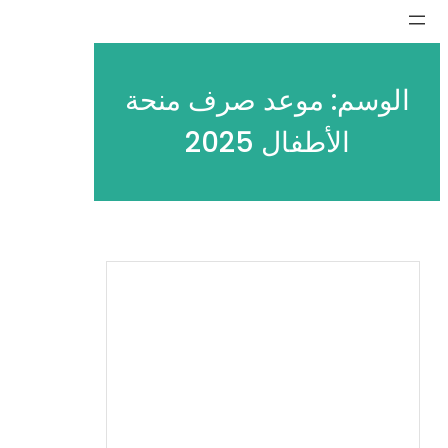
تخطى
إلى
المحتوى
الوسم:
موعد صرف منحة
الأطفال 2025