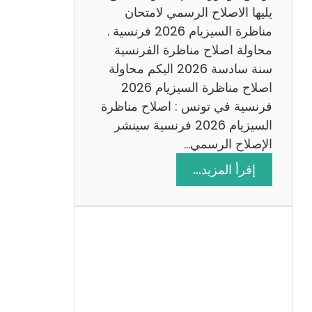
د
يليها الاصلاح الرسمي لامتحان
س
مناظرة السيزيام 2026 فرنسية .
ة
محاولة اصلاح مناظرة الفرنسية
2
سنة سادسة 2026 اليكم محاولة
0
اصلاح مناظرة السيزيام 2026
2
فرنسية في تونس : اصلاح مناظرة
6
السيزيام 2026 فرنسية سينشر
الإصلاح الرسمي…
:
إقرأ المزيد…
ا
ص
ل
ا
ح
م
ن