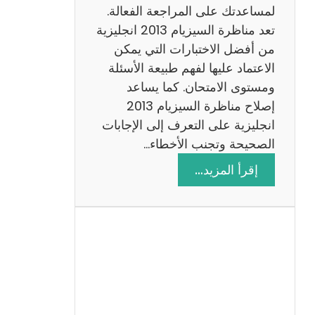
لمساعدتك على المراجعة الفعالة.
تعد مناظرة السيزيام 2013 انجليزية
من أفضل الاختبارات التي يمكن
الاعتماد عليها لفهم طبيعة الأسئلة
ومستوى الامتحان. كما يساعد
إصلاح مناظرة السيزيام 2013
انجليزية على التعرف إلى الإجابات
الصحيحة وتجنب الأخطاء…
:
إقرأ المزيد…
م
ن
ا
ظ
ر
ة
ا