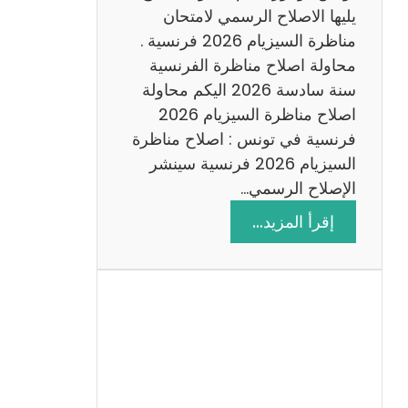
د
يليها الاصلاح الرسمي لامتحان
س
مناظرة السيزيام 2026 فرنسية .
ة
محاولة اصلاح مناظرة الفرنسية
2
سنة سادسة 2026 اليكم محاولة
0
اصلاح مناظرة السيزيام 2026
2
فرنسية في تونس : اصلاح مناظرة
6
السيزيام 2026 فرنسية سينشر
الإصلاح الرسمي…
:
إقرأ المزيد…
ا
ص
ل
ا
ح
م
ن