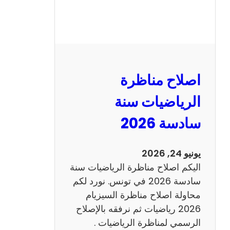
ر
ة
ا
ل
ن
و
اصلاح مناظرة
ف
ي
الرياضيات سنة
ا
سادسة 2026
م
2
0
يونيو 24, 2026
2
اليكم اصلاح مناظرة الرياضيات سنة
6
سادسة 2026 في تونس. نورد لكم
ع
محاولة اصلاح مناظرة السيزيام
ر
2026 رياضيات ثم نرفقه بالإصلاح
ب
الرسمي لمناظرة الرياضيات .