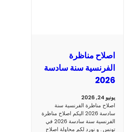
ظ
ر
ة
ا
ل
ر
ي
اصلاح مناظرة
ا
ض
الفرنسية سنة سادسة
ي
2026
ا
ت
س
يونيو 24, 2026
ن
اصلاح مناظرة الفرنسية سنة
ة
سادسة 2026 اليكم اصلاح مناظرة
س
الفرنسية سنة سادسة 2026 في
ا
تونس . و نورد لكم محاولة اصلاح