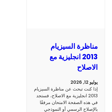
مناظرة السيزيام
2013 انجليزية مع
الاصلاح
يوليو 12, 2026
إذا كنت تبحث عن مناظرة السيزيام
2013 انجليزية مع الاصلاح، فستجد
في هذه الصفحة الامتحان مرفقًا
بالإصلاح الرسمي أو النموذجي