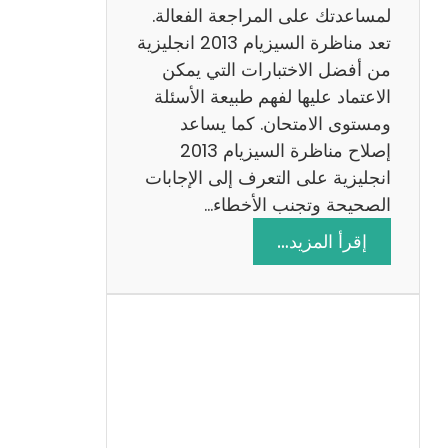
لمساعدتك على المراجعة الفعالة.
تعد مناظرة السيزيام 2013 انجليزية
من أفضل الاختبارات التي يمكن
الاعتماد عليها لفهم طبيعة الأسئلة
ومستوى الامتحان. كما يساعد
إصلاح مناظرة السيزيام 2013
انجليزية على التعرف إلى الإجابات
الصحيحة وتجنب الأخطاء…
:
إقرأ المزيد…
م
ن
ا
ظ
ر
ة
ا