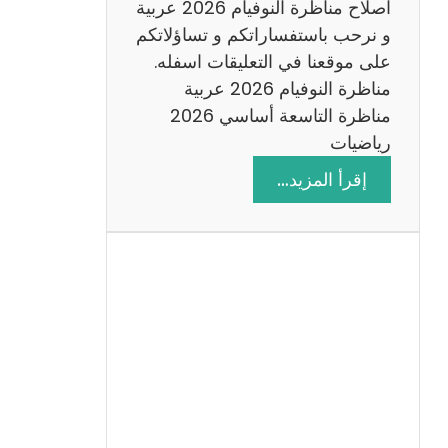
اصلاح مناظرة النوفيام 2026 عربية
و نرحب باستفساراتكم و تساؤلاتكم
على موقعنا في التعليقات اسفله.
مناظرة النوفيام 2026 عربية
مناظرة التاسعة أساسي 2026
رياضيات
:
إقرأ المزيد…
ا
ص
ل
ا
ح
م
ن
ا
ظ