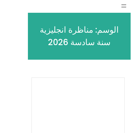
تخطى
إلى
المحتوى
الوسم:
مناظرة انجليزية
سنة سادسة 2026