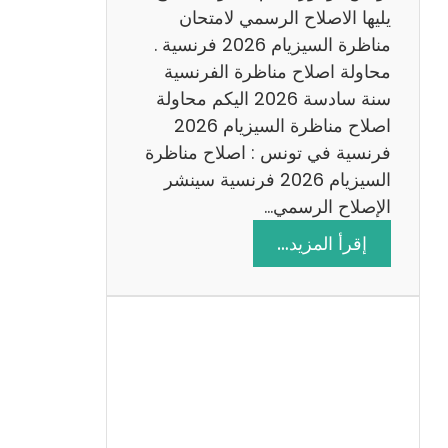
د
يليها الاصلاح الرسمي لامتحان
س
مناظرة السيزيام 2026 فرنسية .
ة
محاولة اصلاح مناظرة الفرنسية
2
سنة سادسة 2026 اليكم محاولة
0
اصلاح مناظرة السيزيام 2026
2
فرنسية في تونس : اصلاح مناظرة
6
السيزيام 2026 فرنسية سينشر
الإصلاح الرسمي…
:
إقرأ المزيد…
ا
ص
ل
ا
ح
م
ن