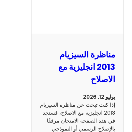
مناظرة السيزيام
2013 انجليزية مع
الاصلاح
يوليو 12, 2026
إذا كنت تبحث عن مناظرة السيزيام
2013 انجليزية مع الاصلاح، فستجد
في هذه الصفحة الامتحان مرفقًا
بالإصلاح الرسمي أو النموذجي