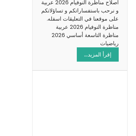
اصلاح مناظرة النوفيام 2026 عربية
و نرحب باستفساراتكم و تساؤلاتكم
على موقعنا في التعليقات اسفله.
مناظرة النوفيام 2026 عربية
مناظرة التاسعة أساسي 2026
رياضيات
:
إقرأ المزيد…
ا
ص
ل
ا
ح
م
ن
ا
ظ