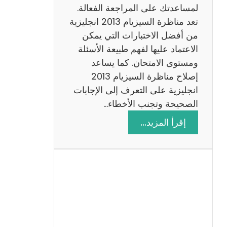
لمساعدتك على المراجعة الفعالة.
تعد مناظرة السيزيام 2013 انجليزية
من أفضل الاختبارات التي يمكن
الاعتماد عليها لفهم طبيعة الأسئلة
ومستوى الامتحان. كما يساعد
إصلاح مناظرة السيزيام 2013
انجليزية على التعرف إلى الإجابات
الصحيحة وتجنب الأخطاء…
:
إقرأ المزيد…
م
ن
ا
ظ
ر
ة
ا