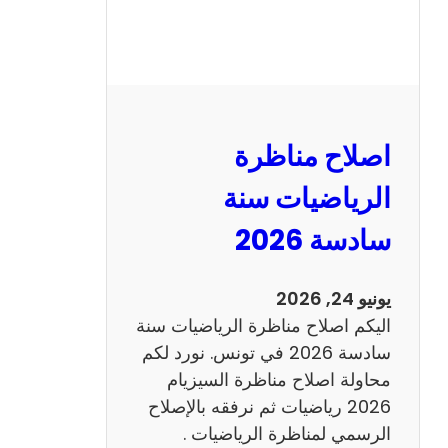
ر
ة
ا
ل
ن
و
اصلاح مناظرة
ف
ي
الرياضيات سنة
ا
سادسة 2026
م
2
0
يونيو 24, 2026
2
اليكم اصلاح مناظرة الرياضيات سنة
6
سادسة 2026 في تونس. نورد لكم
ع
محاولة اصلاح مناظرة السيزيام
ر
2026 رياضيات ثم نرفقه بالإصلاح
ب
الرسمي لمناظرة الرياضيات .