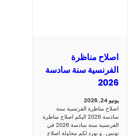
ظ
ر
ة
ا
ل
ر
ي
اصلاح مناظرة
ا
ض
الفرنسية سنة سادسة
ي
2026
ا
ت
س
يونيو 24, 2026
ن
اصلاح مناظرة الفرنسية سنة
ة
سادسة 2026 اليكم اصلاح مناظرة
س
الفرنسية سنة سادسة 2026 في
ا
تونس . و نورد لكم محاولة اصلاح