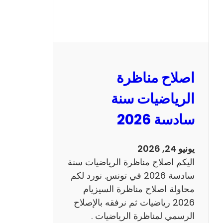
ر
ة
ا
ل
ن
و
اصلاح مناظرة
ف
ي
الرياضيات سنة
ا
سادسة 2026
م
2
0
يونيو 24, 2026
2
اليكم اصلاح مناظرة الرياضيات سنة
6
سادسة 2026 في تونس. نورد لكم
ع
محاولة اصلاح مناظرة السيزيام
ر
2026 رياضيات ثم نرفقه بالإصلاح
ب
الرسمي لمناظرة الرياضيات .