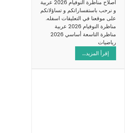
اصلاح مناظرة النوفيام 2026 عربية
و نرحب باستفساراتكم و تساؤلاتكم
على موقعنا في التعليقات اسفله.
مناظرة النوفيام 2026 عربية
مناظرة التاسعة أساسي 2026
رياضيات
:
إقرأ المزيد…
ا
ص
ل
ا
ح
م
ن
ا
ظ