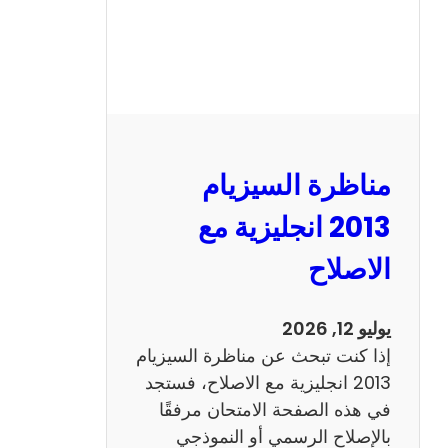
مناظرة السيزيام
2013 انجليزية مع
الاصلاح
يوليو 12, 2026
إذا كنت تبحث عن مناظرة السيزيام
2013 انجليزية مع الاصلاح، فستجد
في هذه الصفحة الامتحان مرفقًا
بالإصلاح الرسمي أو النموذجي