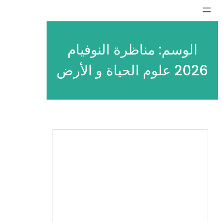
تخطى
إلى
المحتوى
الوسم:
مناظرة النوفيام
2026 علوم الحياة و الأرض