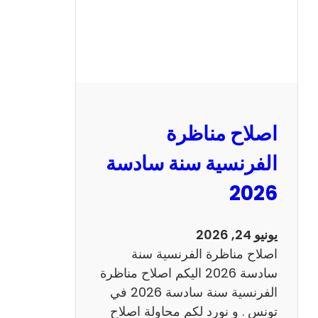
ظ
ر
ة
ا
ل
ر
ي
اصلاح مناظرة
ا
ض
الفرنسية سنة سادسة
ي
2026
ا
ت
س
يونيو 24, 2026
ن
اصلاح مناظرة الفرنسية سنة
ة
سادسة 2026 اليكم اصلاح مناظرة
س
الفرنسية سنة سادسة 2026 في
ا
تونس . و نورد لكم محاولة اصلاح