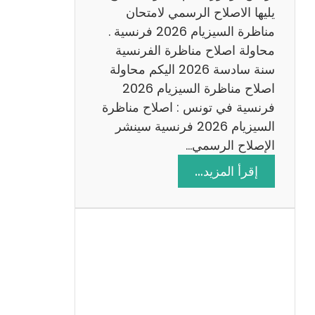
د
يليها الاصلاح الرسمي لامتحان
س
مناظرة السيزيام 2026 فرنسية .
ة
محاولة اصلاح مناظرة الفرنسية
2
سنة سادسة 2026 اليكم محاولة
0
اصلاح مناظرة السيزيام 2026
2
فرنسية في تونس : اصلاح مناظرة
6
السيزيام 2026 فرنسية سينشر
الإصلاح الرسمي…
:
إقرأ المزيد…
ا
ص
ل
ا
ح
م
ن