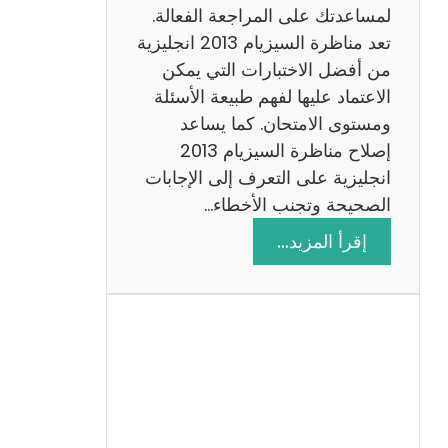
لمساعدتك على المراجعة الفعالة.
تعد مناظرة السيزيام 2013 انجليزية
من أفضل الاختبارات التي يمكن
الاعتماد عليها لفهم طبيعة الأسئلة
ومستوى الامتحان. كما يساعد
إصلاح مناظرة السيزيام 2013
انجليزية على التعرف إلى الإجابات
الصحيحة وتجنب الأخطاء…
:
إقرأ المزيد…
م
ن
ا
ظ
ر
ة
ا