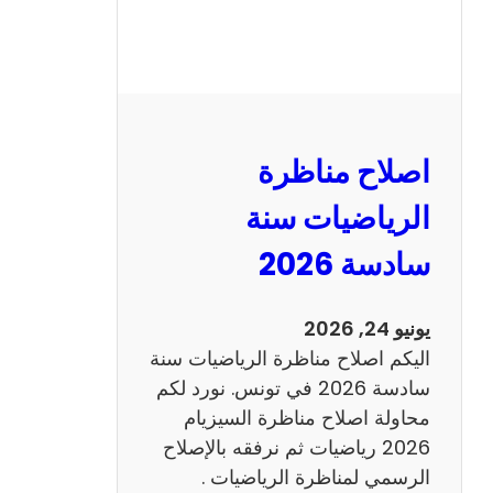
ر
ة
ا
ل
ن
و
اصلاح مناظرة
ف
ي
الرياضيات سنة
ا
سادسة 2026
م
2
0
يونيو 24, 2026
2
اليكم اصلاح مناظرة الرياضيات سنة
6
سادسة 2026 في تونس. نورد لكم
ع
محاولة اصلاح مناظرة السيزيام
ر
2026 رياضيات ثم نرفقه بالإصلاح
ب
الرسمي لمناظرة الرياضيات .