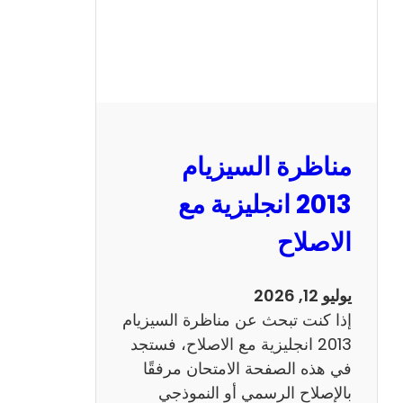
مناظرة السيزيام
2013 انجليزية مع
الاصلاح
يوليو 12, 2026
إذا كنت تبحث عن مناظرة السيزيام
2013 انجليزية مع الاصلاح، فستجد
في هذه الصفحة الامتحان مرفقًا
بالإصلاح الرسمي أو النموذجي