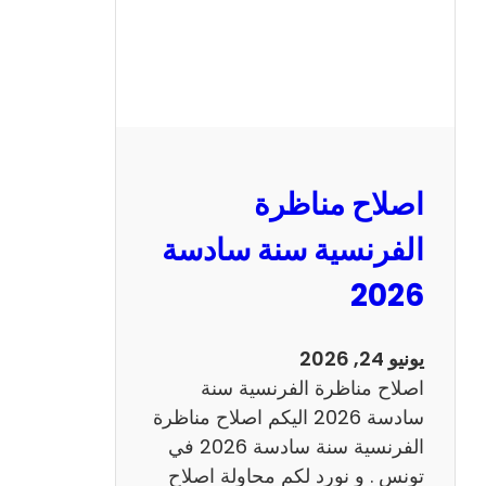
ظ
ر
ة
ا
ل
ر
ي
اصلاح مناظرة
ا
ض
الفرنسية سنة سادسة
ي
2026
ا
ت
س
يونيو 24, 2026
ن
اصلاح مناظرة الفرنسية سنة
ة
سادسة 2026 اليكم اصلاح مناظرة
س
الفرنسية سنة سادسة 2026 في
ا
تونس . و نورد لكم محاولة اصلاح