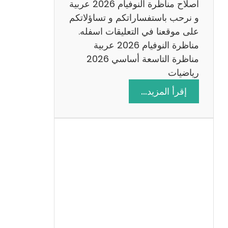
اصلاح مناظرة النوفيام 2026 عربية
و نرحب باستفساراتكم و تساؤلاتكم
على موقعنا في التعليقات اسفله.
مناظرة النوفيام 2026 عربية
مناظرة التاسعة أساسي 2026
رياضيات
:
إقرأ المزيد…
ا
ص
ل
ا
ح
م
ن
ا
ظ