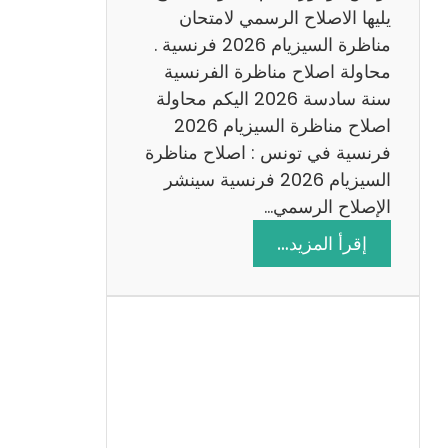
د
يليها الاصلاح الرسمي لامتحان
س
مناظرة السيزيام 2026 فرنسية .
ة
محاولة اصلاح مناظرة الفرنسية
2
سنة سادسة 2026 اليكم محاولة
0
اصلاح مناظرة السيزيام 2026
2
فرنسية في تونس : اصلاح مناظرة
6
السيزيام 2026 فرنسية سينشر
الإصلاح الرسمي…
:
إقرأ المزيد…
ا
ص
ل
ا
ح
م
ن