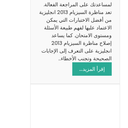
لمساعدتك على المراجعة الفعالة.
تعد مناظرة السيزيام 2013 انجليزية
من أفضل الاختبارات التي يمكن
الاعتماد عليها لفهم طبيعة الأسئلة
ومستوى الامتحان. كما يساعد
إصلاح مناظرة السيزيام 2013
انجليزية على التعرف إلى الإجابات
الصحيحة وتجنب الأخطاء…
:
إقرأ المزيد…
م
ن
ا
ظ
ر
ة
ا