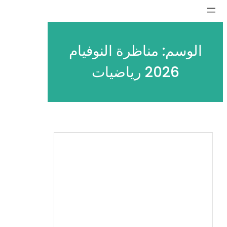
تخطى
إلى
المحتوى
الوسم:
مناظرة النوفيام
2026 رياضيات