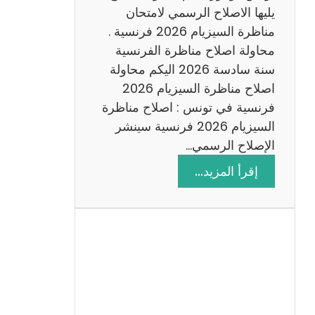
د
يليها الاصلاح الرسمي لامتحان
س
مناظرة السيزيام 2026 فرنسية .
ة
محاولة اصلاح مناظرة الفرنسية
2
سنة سادسة 2026 اليكم محاولة
0
اصلاح مناظرة السيزيام 2026
2
فرنسية في تونس : اصلاح مناظرة
6
السيزيام 2026 فرنسية سينشر
الإصلاح الرسمي…
:
إقرأ المزيد…
ا
ص
ل
ا
ح
م
ن