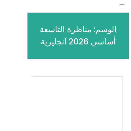
تخطى
إلى
المحتوى
الوسم:
مناظرة التاسعة
أساسي 2026 انجليزية