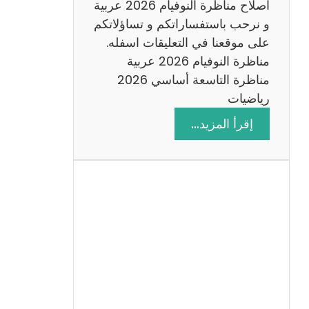
اصلاح مناظرة النوفيام 2026 عربية
و نرحب باستفساراتكم و تساؤلاتكم
على موقعنا في التعليقات اسفله.
مناظرة النوفيام 2026 عربية
مناظرة التاسعة أساسي 2026
رياضيات
:
إقرأ المزيد…
ا
ص
ل
ا
ح
م
ن
ا
ظ