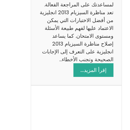
لمساعدتك على المراجعة الفعالة.
تعد مناظرة السيزيام 2013 انجليزية
من أفضل الاختبارات التي يمكن
الاعتماد عليها لفهم طبيعة الأسئلة
ومستوى الامتحان. كما يساعد
إصلاح مناظرة السيزيام 2013
انجليزية على التعرف إلى الإجابات
الصحيحة وتجنب الأخطاء…
:
إقرأ المزيد…
م
ن
ا
ظ
ر
ة
ا