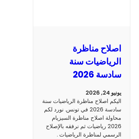
ر
ة
ا
ل
ن
و
اصلاح مناظرة
ف
ي
الرياضيات سنة
ا
سادسة 2026
م
2
0
يونيو 24, 2026
2
اليكم اصلاح مناظرة الرياضيات سنة
6
سادسة 2026 في تونس. نورد لكم
ع
محاولة اصلاح مناظرة السيزيام
ر
2026 رياضيات ثم نرفقه بالإصلاح
ب
الرسمي لمناظرة الرياضيات .