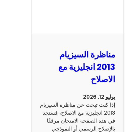
مناظرة السيزيام
2013 انجليزية مع
الاصلاح
يوليو 12, 2026
إذا كنت تبحث عن مناظرة السيزيام
2013 انجليزية مع الاصلاح، فستجد
في هذه الصفحة الامتحان مرفقًا
بالإصلاح الرسمي أو النموذجي