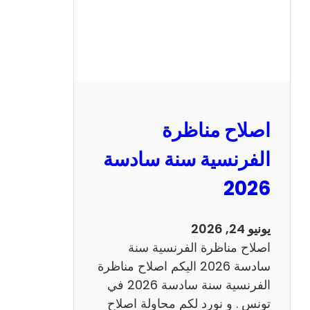
ظ
ر
ة
ا
ل
ر
ي
اصلاح مناظرة
ا
ض
الفرنسية سنة سادسة
ي
2026
ا
ت
س
يونيو 24, 2026
ن
اصلاح مناظرة الفرنسية سنة
ة
سادسة 2026 اليكم اصلاح مناظرة
س
الفرنسية سنة سادسة 2026 في
ا
تونس . و نورد لكم محاولة اصلاح