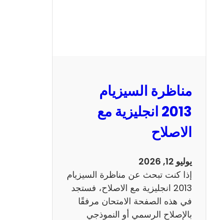
مناظرة السيزيام
2013 انجليزية مع
الاصلاح
يوليو 12, 2026
إذا كنت تبحث عن مناظرة السيزيام
2013 انجليزية مع الاصلاح، فستجد
في هذه الصفحة الامتحان مرفقًا
بالإصلاح الرسمي أو النموذجي