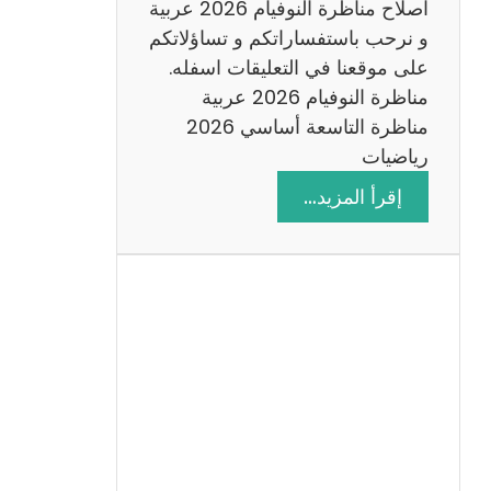
اصلاح مناظرة النوفيام 2026 عربية
و نرحب باستفساراتكم و تساؤلاتكم
على موقعنا في التعليقات اسفله.
مناظرة النوفيام 2026 عربية
مناظرة التاسعة أساسي 2026
رياضيات
:
إقرأ المزيد…
ا
ص
ل
ا
ح
م
ن
ا
ظ