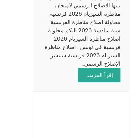
د
يليها الاصلاح الرسمي لامتحان
س
مناظرة السيزيام 2026 فرنسية .
ة
محاولة اصلاح مناظرة الفرنسية
2
سنة سادسة 2026 اليكم محاولة
0
اصلاح مناظرة السيزيام 2026
2
فرنسية في تونس : اصلاح مناظرة
6
السيزيام 2026 فرنسية سينشر
الإصلاح الرسمي…
:
إقرأ المزيد…
ا
ص
ل
ا
ح
م
ن