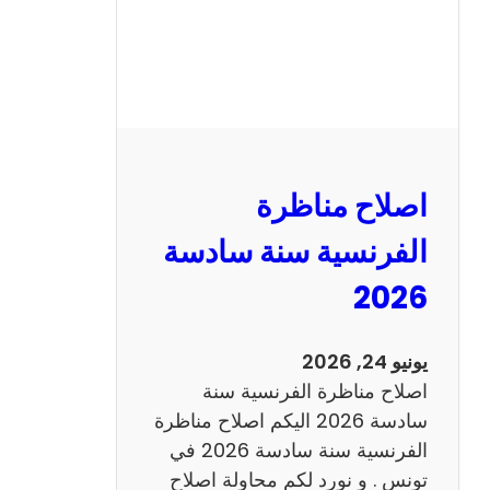
ظ
ر
ة
ا
ل
ر
ي
اصلاح مناظرة
ا
ض
الفرنسية سنة سادسة
ي
2026
ا
ت
س
يونيو 24, 2026
ن
اصلاح مناظرة الفرنسية سنة
ة
سادسة 2026 اليكم اصلاح مناظرة
س
الفرنسية سنة سادسة 2026 في
ا
تونس . و نورد لكم محاولة اصلاح