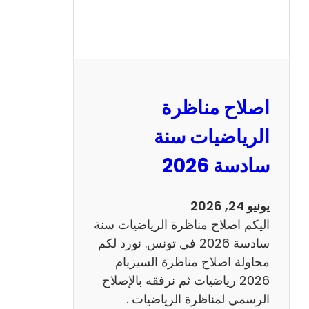
ر
ة
ا
ل
ن
و
اصلاح مناظرة
ف
ي
الرياضيات سنة
ا
سادسة 2026
م
2
0
يونيو 24, 2026
2
اليكم اصلاح مناظرة الرياضيات سنة
6
سادسة 2026 في تونس. نورد لكم
ع
محاولة اصلاح مناظرة السيزيام
ر
2026 رياضيات ثم نرفقه بالإصلاح
ب
الرسمي لمناظرة الرياضيات .