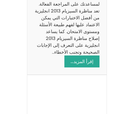
لمساعدتك على المراجعة الفعالة.
تعد مناظرة السيزيام 2013 انجليزية
من أفضل الاختبارات التي يمكن
الاعتماد عليها لفهم طبيعة الأسئلة
ومستوى الامتحان. كما يساعد
إصلاح مناظرة السيزيام 2013
انجليزية على التعرف إلى الإجابات
الصحيحة وتجنب الأخطاء…
:
إقرأ المزيد…
م
ن
ا
ظ
ر
ة
ا