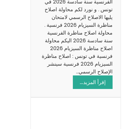
س
الفرنسية سنة سادسة 2026 في
ا
تونس . و نورد لكم محاولة اصلاح
د
يليها الاصلاح الرسمي لامتحان
س
مناظرة السيزيام 2026 فرنسية .
ة
محاولة اصلاح مناظرة الفرنسية
2
سنة سادسة 2026 اليكم محاولة
0
اصلاح مناظرة السيزيام 2026
2
فرنسية في تونس : اصلاح مناظرة
6
السيزيام 2026 فرنسية سينشر
الإصلاح الرسمي…
:
إقرأ المزيد…
ا
ص
ل
ا
ح
م