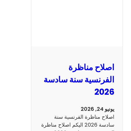
ا
ظ
ر
ة
ا
ل
ر
ي
اصلاح مناظرة
ا
ض
الفرنسية سنة سادسة
ي
2026
ا
ت
س
يونيو 24, 2026
ن
اصلاح مناظرة الفرنسية سنة
ة
سادسة 2026 اليكم اصلاح مناظرة