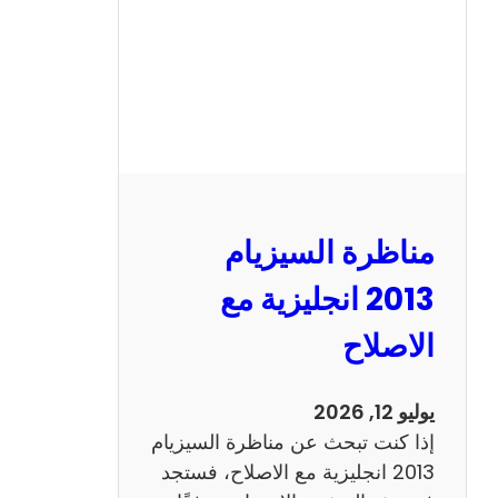
مناظرة السيزيام
2013 انجليزية مع
الاصلاح
يوليو 12, 2026
إذا كنت تبحث عن مناظرة السيزيام
2013 انجليزية مع الاصلاح، فستجد