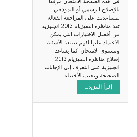
في هذه الصفحة الامتحان مرفقًا
بالإصلاح الرسمي أو النموذجي
لمساعدتك على المراجعة الفعالة.
تعد مناظرة السيزيام 2013 انجليزية
من أفضل الاختبارات التي يمكن
الاعتماد عليها لفهم طبيعة الأسئلة
ومستوى الامتحان. كما يساعد
إصلاح مناظرة السيزيام 2013
انجليزية على التعرف إلى الإجابات
الصحيحة وتجنب الأخطاء…
:
إقرأ المزيد…
م
ن
ا
ظ
ر
ة