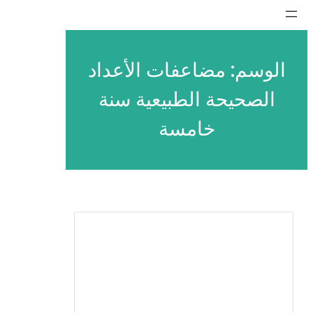
تخطى
إلى
المحتوى
الوسم:
مضاعفات الأعداد
الصحيحة الطبيعية سنة
خامسة