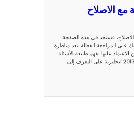
 السيزيام 2013 انجليزية مع الاصلاح، فستجد في هذه الصفحة
ك على المراجعة الفعالة. تعد مناظرة
 يمكن الاعتماد عليها لفهم طبيعة الأسئلة
ومستوى الامتحان. كما يساعد إصلاح مناظرة السيزيام 2013 انجليزية على التعرف إلى