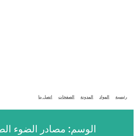
تخطى
إلى
رئيسية
المواد
المدونة
الصفحات
اتصل بنا
المحتوى
الوسم:
مصادر الضوء الطب