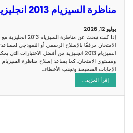
مناظرة السيزيام 2013 انجليزية مع الاصلاح
يوليو 12, 2026
إذا كنت تبحث عن مناظرة
الامتحان مرفقًا بالإصلاح الرسمي أو النموذجي لمساعدت
السيزيام 2013 انجليزية من أفضل الاختبارات التي
الإجابات الصحيحة وتجنب الأخطاء…
:
إقرأ المزيد…
م
ن
ا
ظ
ر
ة