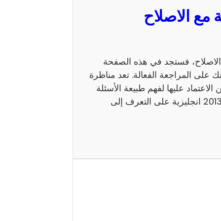
 السيزيام 2013 انجليزية مع الاصلاح، فستجد في هذه الصفحة
ك على المراجعة الفعالة. تعد مناظرة
 يمكن الاعتماد عليها لفهم طبيعة الأسئلة
ومستوى الامتحان. كما يساعد إصلاح مناظرة السيزيام 2013 انجليزية على التعرف إلى