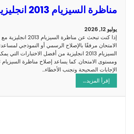
مناظرة السيزيام 2013 انجليزية مع الاصلاح
يوليو 12, 2026
إذا كنت تبحث عن مناظرة
الامتحان مرفقًا بالإصلاح الرسمي أو النموذجي لمساعدت
السيزيام 2013 انجليزية من أفضل الاختبارات التي
الإجابات الصحيحة وتجنب الأخطاء…
:
إقرأ المزيد…
م
ن
ا
ظ
ر
ة