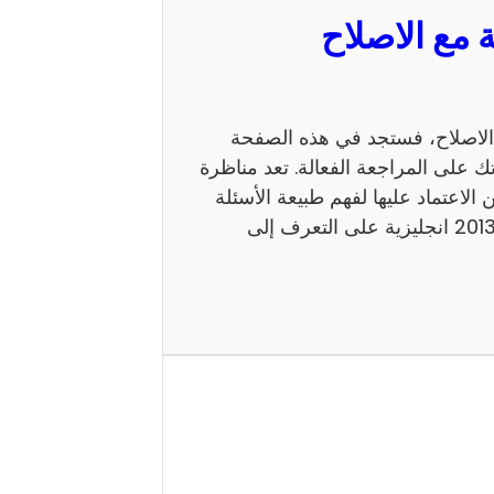
 السيزيام 2013 انجليزية مع الاصلاح، فستجد في هذه الصفحة
ك على المراجعة الفعالة. تعد مناظرة
 يمكن الاعتماد عليها لفهم طبيعة الأسئلة
ومستوى الامتحان. كما يساعد إصلاح مناظرة السيزيام 2013 انجليزية على التعرف إلى