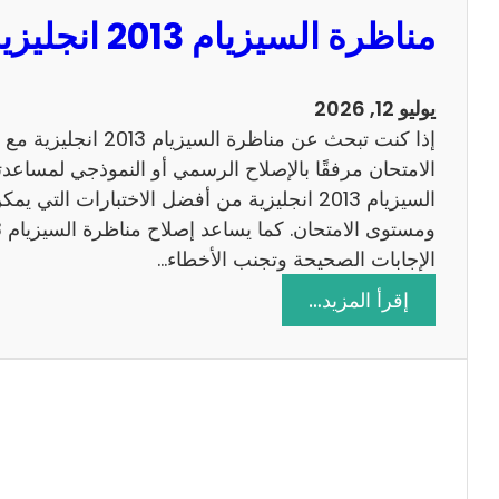
مناظرة السيزيام 2013 انجليزية مع الاصلاح
يوليو 12, 2026
إذا كنت تبحث عن مناظرة
الامتحان مرفقًا بالإصلاح الرسمي أو النموذجي لمساعدت
السيزيام 2013 انجليزية من أفضل الاختبارات التي
الإجابات الصحيحة وتجنب الأخطاء…
:
إقرأ المزيد…
م
ن
ا
ظ
ر
ة