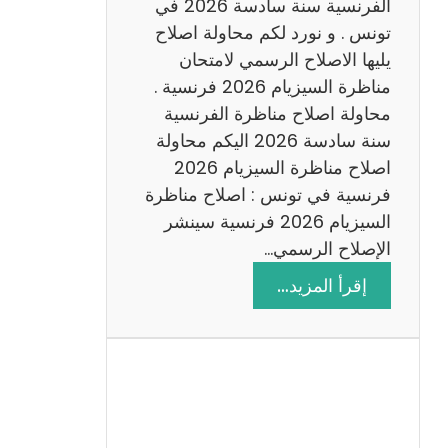
س
الفرنسية سنة سادسة 2026 في
ا
تونس . و نورد لكم محاولة اصلاح
د
يليها الاصلاح الرسمي لامتحان
س
مناظرة السيزيام 2026 فرنسية .
ة
محاولة اصلاح مناظرة الفرنسية
2
سنة سادسة 2026 اليكم محاولة
0
اصلاح مناظرة السيزيام 2026
2
فرنسية في تونس : اصلاح مناظرة
6
السيزيام 2026 فرنسية سينشر
الإصلاح الرسمي…
:
إقرأ المزيد…
ا
ص
ل
ا
ح
م