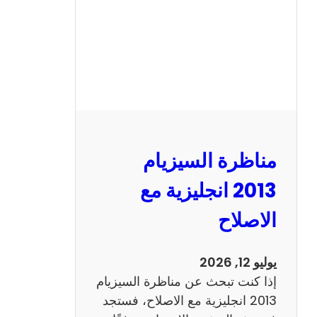
مناظرة السيزيام
2013 انجليزية مع
الاصلاح
يوليو 12, 2026
إذا كنت تبحث عن مناظرة السيزيام
2013 انجليزية مع الاصلاح، فستجد