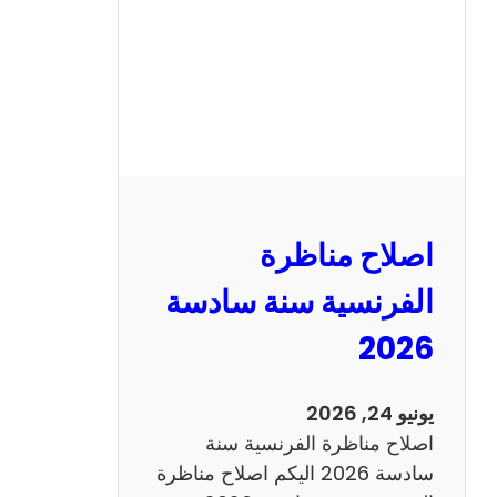
ا
ظ
ر
ة
ا
ل
ر
ي
اصلاح مناظرة
ا
ض
الفرنسية سنة سادسة
ي
2026
ا
ت
س
يونيو 24, 2026
ن
اصلاح مناظرة الفرنسية سنة
ة
سادسة 2026 اليكم اصلاح مناظرة