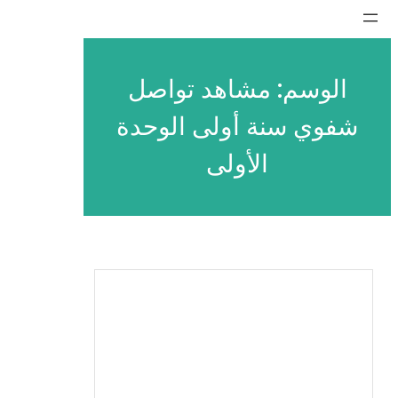
تخطى
إلى
المحتوى
الوسم:
مشاهد تواصل
شفوي سنة أولى الوحدة
الأولى