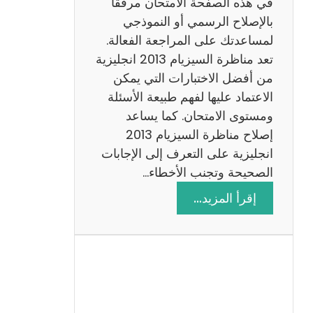
في هذه الصفحة الامتحان مرفقًا
بالإصلاح الرسمي أو النموذجي
لمساعدتك على المراجعة الفعالة.
تعد مناظرة السيزيام 2013 انجليزية
من أفضل الاختبارات التي يمكن
الاعتماد عليها لفهم طبيعة الأسئلة
ومستوى الامتحان. كما يساعد
إصلاح مناظرة السيزيام 2013
انجليزية على التعرف إلى الإجابات
الصحيحة وتجنب الأخطاء…
:
إقرأ المزيد…
م
ن
ا
ظ
ر
ة