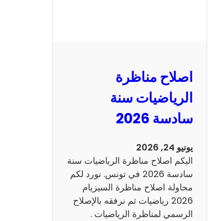
ر
ة
ا
ل
ن
و
اصلاح مناظرة
ف
ي
الرياضيات سنة
ا
سادسة 2026
م
2
0
يونيو 24, 2026
2
اليكم اصلاح مناظرة الرياضيات سنة
6
سادسة 2026 في تونس. نورد لكم
ع
محاولة اصلاح مناظرة السيزيام
ر
2026 رياضيات ثم نرفقه بالإصلاح
ب
الرسمي لمناظرة الرياضيات .