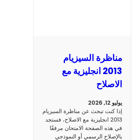
مناظرة السيزيام
2013 انجليزية مع
الاصلاح
يوليو 12, 2026
إذا كنت تبحث عن مناظرة السيزيام
2013 انجليزية مع الاصلاح، فستجد
في هذه الصفحة الامتحان مرفقًا
بالإصلاح الرسمي أو النموذجي