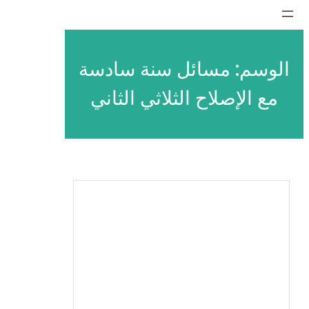
تخطى
إلى
المحتوى
الوسم:
مسائل سنة سادسة
مع الإصلاح الثلاثي الثاني