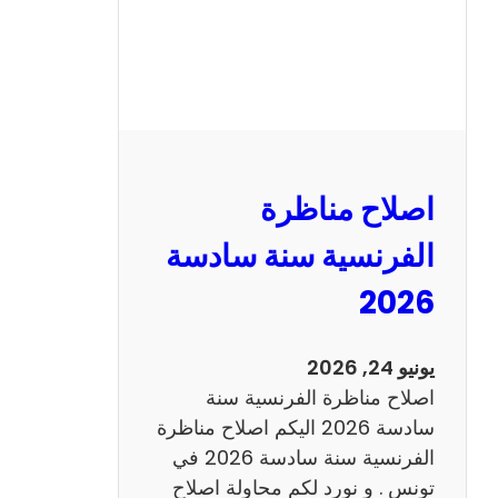
ظ
ر
ة
ا
ل
ر
ي
اصلاح مناظرة
ا
ض
الفرنسية سنة سادسة
ي
2026
ا
ت
س
يونيو 24, 2026
ن
اصلاح مناظرة الفرنسية سنة
ة
سادسة 2026 اليكم اصلاح مناظرة
س
الفرنسية سنة سادسة 2026 في
ا
تونس . و نورد لكم محاولة اصلاح