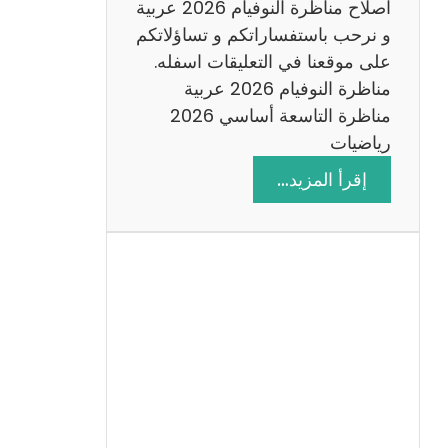
اصلاح مناظرة النوفيام 2026 عربية
و نرحب باستفساراتكم و تساؤلاتكم
على موقعنا في التعليقات اسفله.
مناظرة النوفيام 2026 عربية
مناظرة التاسعة أساسي 2026
رياضيات
:
إقرأ المزيد…
ا
ص
ل
ا
ح
م
ن
ا
ظ