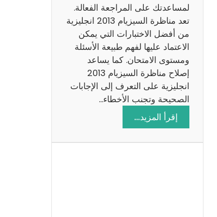
لمساعدتك على المراجعة الفعالة.
تعد مناظرة السيزيام 2013 انجليزية
من أفضل الاختبارات التي يمكن
الاعتماد عليها لفهم طبيعة الأسئلة
ومستوى الامتحان. كما يساعد
إصلاح مناظرة السيزيام 2013
انجليزية على التعرف إلى الإجابات
الصحيحة وتجنب الأخطاء…
:
إقرأ المزيد…
م
ن
ا
ظ
ر
ة
ا