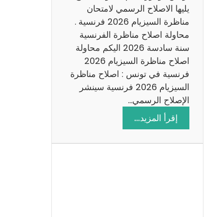
د
يليها الاصلاح الرسمي لامتحان
س
مناظرة السيزيام 2026 فرنسية .
ة
محاولة اصلاح مناظرة الفرنسية
2
سنة سادسة 2026 اليكم محاولة
0
اصلاح مناظرة السيزيام 2026
2
فرنسية في تونس : اصلاح مناظرة
6
السيزيام 2026 فرنسية سينشر
الإصلاح الرسمي…
:
إقرأ المزيد…
ا
ص
ل
ا
ح
م
ن