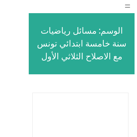
تخطى
إلى
المحتوى
الوسم:
مسائل رياضيات
سنة خامسة ابتدائي تونس
مع الاصلاح الثلاثي الأول