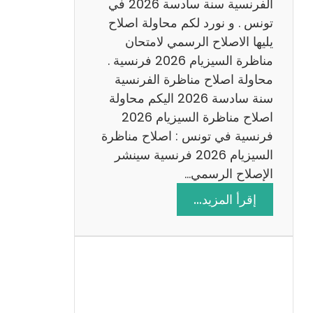
س
الفرنسية سنة سادسة 2026 في
ا
تونس . و نورد لكم محاولة اصلاح
د
يليها الاصلاح الرسمي لامتحان
س
مناظرة السيزيام 2026 فرنسية .
ة
محاولة اصلاح مناظرة الفرنسية
2
سنة سادسة 2026 اليكم محاولة
0
اصلاح مناظرة السيزيام 2026
2
فرنسية في تونس : اصلاح مناظرة
6
السيزيام 2026 فرنسية سينشر
الإصلاح الرسمي…
:
إقرأ المزيد…
ا
ص
ل
ا
ح
م