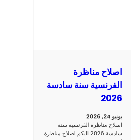
ا
ظ
ر
ة
ا
ل
ر
ي
اصلاح مناظرة
ا
ض
الفرنسية سنة سادسة
ي
2026
ا
ت
س
يونيو 24, 2026
ن
اصلاح مناظرة الفرنسية سنة
ة
سادسة 2026 اليكم اصلاح مناظرة