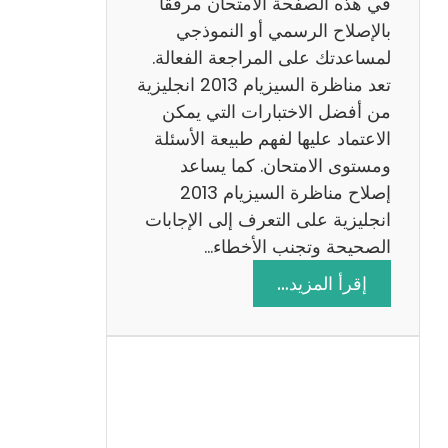
في هذه الصفحة الامتحان مرفقًا
بالإصلاح الرسمي أو النموذجي
لمساعدتك على المراجعة الفعالة.
تعد مناظرة السيزيام 2013 انجليزية
من أفضل الاختبارات التي يمكن
الاعتماد عليها لفهم طبيعة الأسئلة
ومستوى الامتحان. كما يساعد
إصلاح مناظرة السيزيام 2013
انجليزية على التعرف إلى الإجابات
الصحيحة وتجنب الأخطاء…
:
إقرأ المزيد…
م
ن
ا
ظ
ر
ة