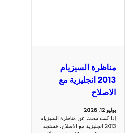
مناظرة السيزيام
2013 انجليزية مع
الاصلاح
يوليو 12, 2026
إذا كنت تبحث عن مناظرة السيزيام
2013 انجليزية مع الاصلاح، فستجد