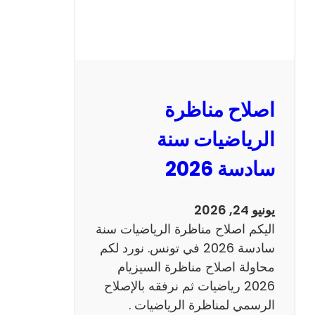
ر
ة
ا
ل
ن
و
اصلاح مناظرة
ف
ي
الرياضيات سنة
ا
سادسة 2026
م
2
0
يونيو 24, 2026
2
اليكم اصلاح مناظرة الرياضيات سنة
6
سادسة 2026 في تونس. نورد لكم
ع
محاولة اصلاح مناظرة السيزيام
ر
2026 رياضيات ثم نرفقه بالإصلاح
ب
الرسمي لمناظرة الرياضيات .