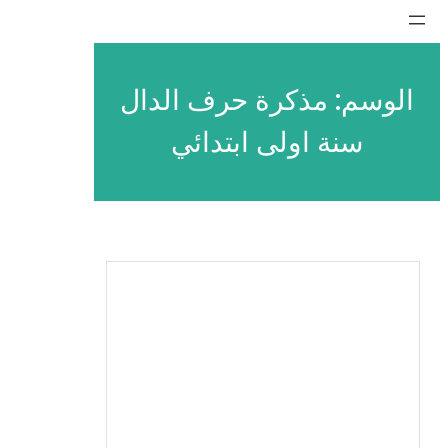
تخطى
إلى
المحتوى
الوسم:
مذكرة حرف الدال
سنة اولى ابتدائي