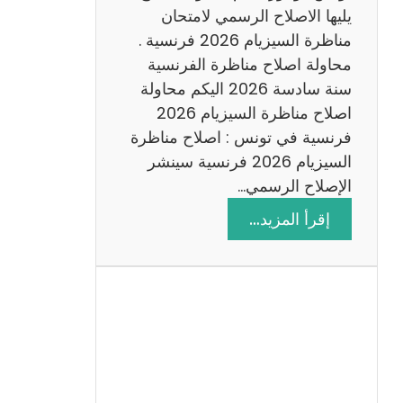
د
يليها الاصلاح الرسمي لامتحان
س
مناظرة السيزيام 2026 فرنسية .
ة
محاولة اصلاح مناظرة الفرنسية
2
سنة سادسة 2026 اليكم محاولة
0
اصلاح مناظرة السيزيام 2026
2
فرنسية في تونس : اصلاح مناظرة
6
السيزيام 2026 فرنسية سينشر
الإصلاح الرسمي…
:
إقرأ المزيد…
ا
ص
ل
ا
ح
م
ن