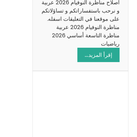
اصلاح مناظرة النوفيام 2026 عربية
و نرحب باستفساراتكم و تساؤلاتكم
على موقعنا في التعليقات اسفله.
مناظرة النوفيام 2026 عربية
مناظرة التاسعة أساسي 2026
رياضيات
:
إقرأ المزيد…
ا
ص
ل
ا
ح
م
ن
ا
ظ