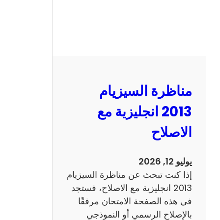
مناظرة السيزيام
2013 انجليزية مع
الاصلاح
يوليو 12, 2026
إذا كنت تبحث عن مناظرة السيزيام
2013 انجليزية مع الاصلاح، فستجد
في هذه الصفحة الامتحان مرفقًا
بالإصلاح الرسمي أو النموذجي