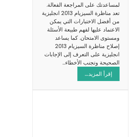
لمساعدتك على المراجعة الفعالة.
تعد مناظرة السيزيام 2013 انجليزية
من أفضل الاختبارات التي يمكن
الاعتماد عليها لفهم طبيعة الأسئلة
ومستوى الامتحان. كما يساعد
إصلاح مناظرة السيزيام 2013
انجليزية على التعرف إلى الإجابات
الصحيحة وتجنب الأخطاء…
:
إقرأ المزيد…
م
ن
ا
ظ
ر
ة
ا