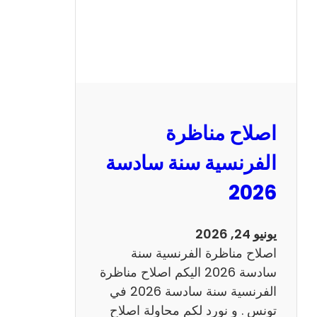
ظ
ر
ة
ا
ل
ر
ي
اصلاح مناظرة
ا
ض
الفرنسية سنة سادسة
ي
2026
ا
ت
س
يونيو 24, 2026
ن
اصلاح مناظرة الفرنسية سنة
ة
سادسة 2026 اليكم اصلاح مناظرة
س
الفرنسية سنة سادسة 2026 في
ا
تونس . و نورد لكم محاولة اصلاح