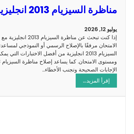
مناظرة السيزيام 2013 انجليزية مع الاصلاح
يوليو 12, 2026
إذا كنت تبحث عن مناظرة
الامتحان مرفقًا بالإصلاح الرسمي أو النموذجي لمساعدت
السيزيام 2013 انجليزية من أفضل الاختبارات التي
الإجابات الصحيحة وتجنب الأخطاء…
:
إقرأ المزيد…
م
ن
ا
ظ
ر
ة