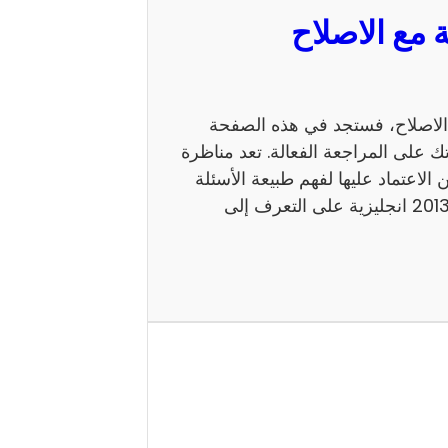
 السيزيام 2013 انجليزية مع الاصلاح، فستجد في هذه الصفحة
ك على المراجعة الفعالة. تعد مناظرة
 يمكن الاعتماد عليها لفهم طبيعة الأسئلة
ومستوى الامتحان. كما يساعد إصلاح مناظرة السيزيام 2013 انجليزية على التعرف إلى