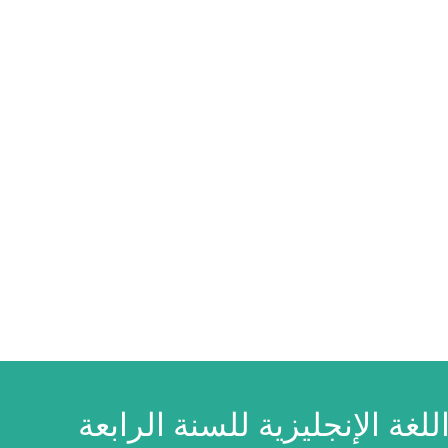
للغة الإنجليزية للسنة الرابعة