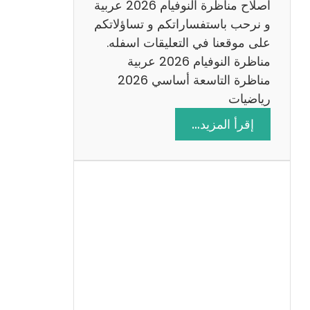
اصلاح مناظرة النوفيام 2026 عربية
و نرحب باستفساراتكم و تساؤلاتكم
على موقعنا في التعليقات اسفله.
مناظرة النوفيام 2026 عربية
مناظرة التاسعة أساسي 2026
رياضيات
:
إقرأ المزيد…
ا
ص
ل
ا
ح
م
ن
ا
ظ