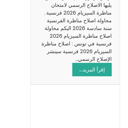
د
يليها الاصلاح الرسمي لامتحان
س
مناظرة السيزيام 2026 فرنسية .
ة
محاولة اصلاح مناظرة الفرنسية
2
سنة سادسة 2026 اليكم محاولة
0
اصلاح مناظرة السيزيام 2026
2
فرنسية في تونس : اصلاح مناظرة
6
السيزيام 2026 فرنسية سينشر
الإصلاح الرسمي…
:
إقرأ المزيد…
ا
ص
ل
ا
ح
م
ن