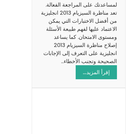
لمساعدتك على المراجعة الفعالة.
تعد مناظرة السيزيام 2013 انجليزية
من أفضل الاختبارات التي يمكن
الاعتماد عليها لفهم طبيعة الأسئلة
ومستوى الامتحان. كما يساعد
إصلاح مناظرة السيزيام 2013
انجليزية على التعرف إلى الإجابات
الصحيحة وتجنب الأخطاء…
:
إقرأ المزيد…
م
ن
ا
ظ
ر
ة
ا