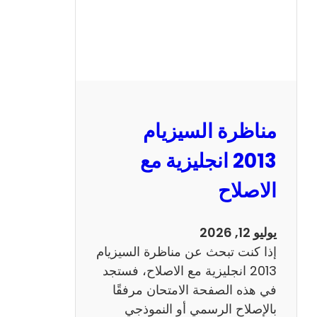
مناظرة السيزيام
2013 انجليزية مع
الاصلاح
يوليو 12, 2026
إذا كنت تبحث عن مناظرة السيزيام
2013 انجليزية مع الاصلاح، فستجد
في هذه الصفحة الامتحان مرفقًا
بالإصلاح الرسمي أو النموذجي