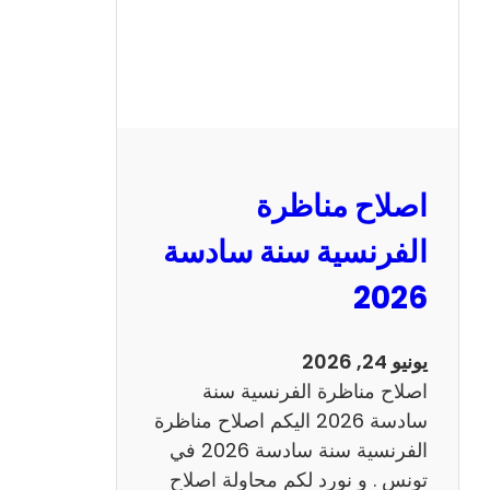
ظ
ر
ة
ا
ل
ر
ي
اصلاح مناظرة
ا
ض
الفرنسية سنة سادسة
ي
2026
ا
ت
س
يونيو 24, 2026
ن
اصلاح مناظرة الفرنسية سنة
ة
سادسة 2026 اليكم اصلاح مناظرة
س
الفرنسية سنة سادسة 2026 في
ا
تونس . و نورد لكم محاولة اصلاح