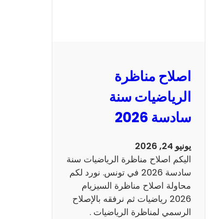
ر
ة
ا
ل
ن
و
اصلاح مناظرة
ف
ي
الرياضيات سنة
ا
سادسة 2026
م
2
0
يونيو 24, 2026
2
اليكم اصلاح مناظرة الرياضيات سنة
6
سادسة 2026 في تونس. نورد لكم
ع
محاولة اصلاح مناظرة السيزيام
ر
2026 رياضيات ثم نرفقه بالإصلاح
ب
الرسمي لمناظرة الرياضيات .