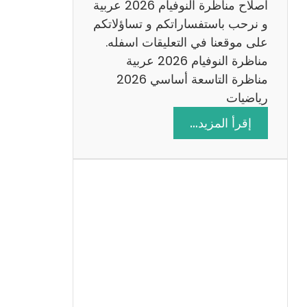
اصلاح مناظرة النوفيام 2026 عربية
و نرحب باستفساراتكم و تساؤلاتكم
على موقعنا في التعليقات اسفله.
مناظرة النوفيام 2026 عربية
مناظرة التاسعة أساسي 2026
رياضيات
:
إقرأ المزيد…
ا
ص
ل
ا
ح
م
ن
ا
ظ