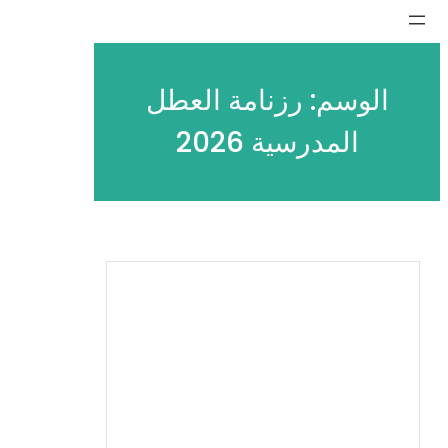
تخطى
إلى
المحتوى
الوسم:
رزنامة العطل
المدرسية 2026