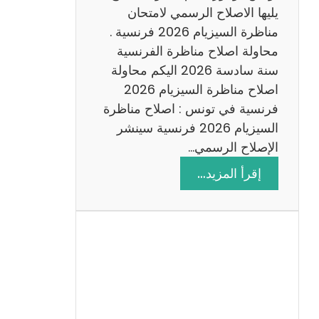
د
يليها الاصلاح الرسمي لامتحان
س
مناظرة السيزيام 2026 فرنسية .
ة
محاولة اصلاح مناظرة الفرنسية
2
سنة سادسة 2026 اليكم محاولة
0
اصلاح مناظرة السيزيام 2026
2
فرنسية في تونس : اصلاح مناظرة
6
السيزيام 2026 فرنسية سينشر
الإصلاح الرسمي…
:
إقرأ المزيد…
ا
ص
ل
ا
ح
م
ن