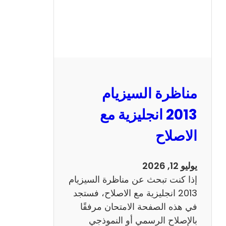
مناظرة السيزيام
2013 انجليزية مع
الاصلاح
يوليو 12, 2026
إذا كنت تبحث عن مناظرة السيزيام
2013 انجليزية مع الاصلاح، فستجد
في هذه الصفحة الامتحان مرفقًا
بالإصلاح الرسمي أو النموذجي