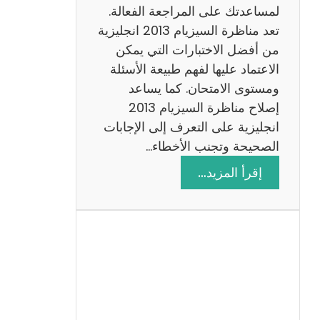
لمساعدتك على المراجعة الفعالة.
تعد مناظرة السيزيام 2013 انجليزية
من أفضل الاختبارات التي يمكن
الاعتماد عليها لفهم طبيعة الأسئلة
ومستوى الامتحان. كما يساعد
إصلاح مناظرة السيزيام 2013
انجليزية على التعرف إلى الإجابات
الصحيحة وتجنب الأخطاء…
:
إقرأ المزيد…
م
ن
ا
ظ
ر
ة
ا