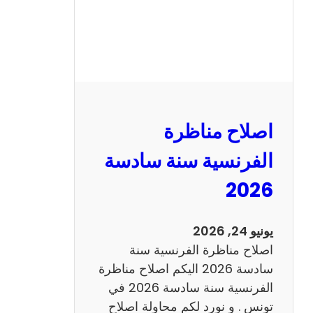
ظ
ر
ة
ا
ل
ر
ي
اصلاح مناظرة
ا
ض
الفرنسية سنة سادسة
ي
2026
ا
ت
س
يونيو 24, 2026
ن
اصلاح مناظرة الفرنسية سنة
ة
سادسة 2026 اليكم اصلاح مناظرة
س
الفرنسية سنة سادسة 2026 في
ا
تونس . و نورد لكم محاولة اصلاح