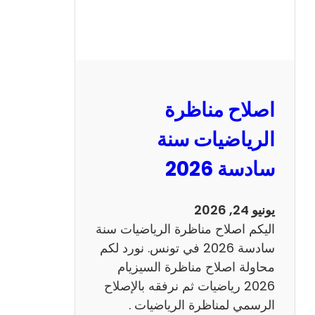
ر
ة
ا
ل
ن
و
اصلاح مناظرة
ف
ي
الرياضيات سنة
ا
سادسة 2026
م
2
0
يونيو 24, 2026
2
اليكم اصلاح مناظرة الرياضيات سنة
6
سادسة 2026 في تونس. نورد لكم
ع
محاولة اصلاح مناظرة السيزيام
ر
2026 رياضيات ثم نرفقه بالإصلاح
ب
الرسمي لمناظرة الرياضيات .