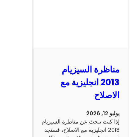
مناظرة السيزيام
2013 انجليزية مع
الاصلاح
يوليو 12, 2026
إذا كنت تبحث عن مناظرة السيزيام
2013 انجليزية مع الاصلاح، فستجد