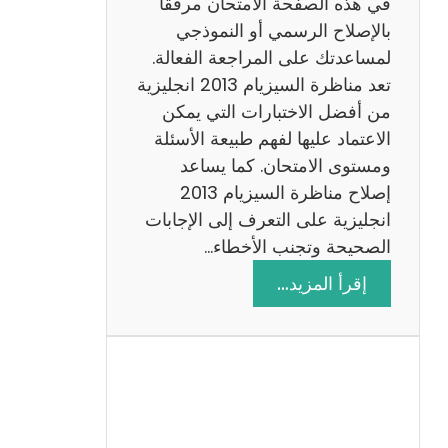
في هذه الصفحة الامتحان مرفقًا
بالإصلاح الرسمي أو النموذجي
لمساعدتك على المراجعة الفعالة.
تعد مناظرة السيزيام 2013 انجليزية
من أفضل الاختبارات التي يمكن
الاعتماد عليها لفهم طبيعة الأسئلة
ومستوى الامتحان. كما يساعد
إصلاح مناظرة السيزيام 2013
انجليزية على التعرف إلى الإجابات
الصحيحة وتجنب الأخطاء…
:
إقرأ المزيد…
م
ن
ا
ظ
ر
ة