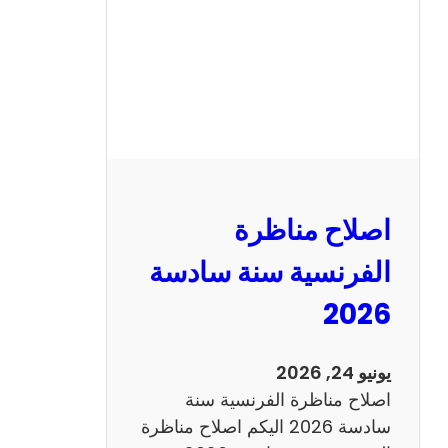
ا
ظ
ر
ة
ا
ل
ر
ي
اصلاح مناظرة
ا
ض
الفرنسية سنة سادسة
ي
2026
ا
ت
س
يونيو 24, 2026
ن
اصلاح مناظرة الفرنسية سنة
ة
سادسة 2026 اليكم اصلاح مناظرة