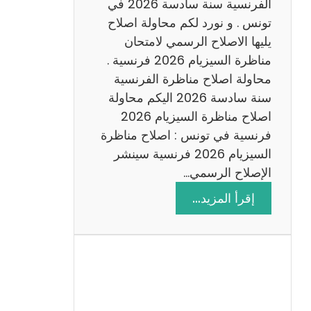
س
الفرنسية سنة سادسة 2026 في
ا
تونس . و نورد لكم محاولة اصلاح
د
يليها الاصلاح الرسمي لامتحان
س
مناظرة السيزيام 2026 فرنسية .
ة
محاولة اصلاح مناظرة الفرنسية
2
سنة سادسة 2026 اليكم محاولة
0
اصلاح مناظرة السيزيام 2026
2
فرنسية في تونس : اصلاح مناظرة
6
السيزيام 2026 فرنسية سينشر
الإصلاح الرسمي…
:
إقرأ المزيد…
ا
ص
ل
ا
ح
م