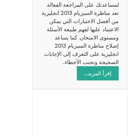
لمساعدتك على المراجعة الفعالة.
تعد مناظرة السيزيام 2013 انجليزية
من أفضل الاختبارات التي يمكن
الاعتماد عليها لفهم طبيعة الأسئلة
ومستوى الامتحان. كما يساعد
إصلاح مناظرة السيزيام 2013
انجليزية على التعرف إلى الإجابات
الصحيحة وتجنب الأخطاء…
:
إقرأ المزيد…
م
ن
ا
ظ
ر
ة
ا