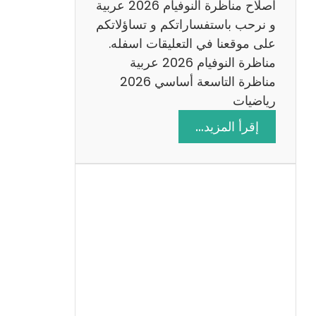
اصلاح مناظرة النوفيام 2026 عربية
و نرحب باستفساراتكم و تساؤلاتكم
على موقعنا في التعليقات اسفله.
مناظرة النوفيام 2026 عربية
مناظرة التاسعة أساسي 2026
رياضيات
:
إقرأ المزيد…
ا
ص
ل
ا
ح
م
ن
ا
ظ