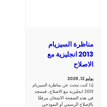
مناظرة السيزيام
2013 انجليزية مع
الاصلاح
يوليو 12, 2026
إذا كنت تبحث عن مناظرة السيزيام
2013 انجليزية مع الاصلاح، فستجد
في هذه الصفحة الامتحان مرفقًا
بالإصلاح الرسمي أو النموذجي