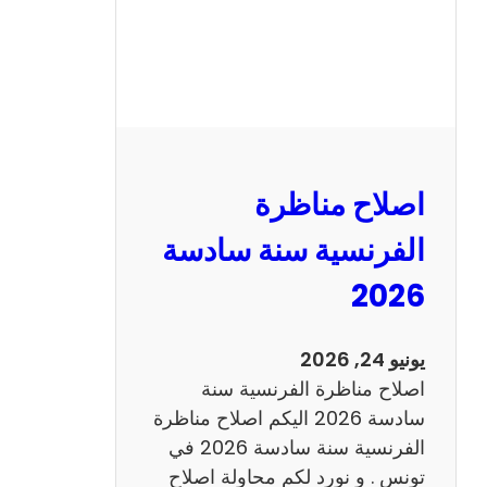
ظ
ر
ة
ا
ل
ر
ي
اصلاح مناظرة
ا
ض
الفرنسية سنة سادسة
ي
2026
ا
ت
س
يونيو 24, 2026
ن
اصلاح مناظرة الفرنسية سنة
ة
سادسة 2026 اليكم اصلاح مناظرة
س
الفرنسية سنة سادسة 2026 في
ا
تونس . و نورد لكم محاولة اصلاح