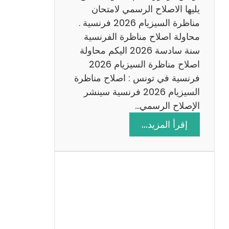
د
يليها الاصلاح الرسمي لامتحان
س
مناظرة السيزيام 2026 فرنسية .
ة
محاولة اصلاح مناظرة الفرنسية
2
سنة سادسة 2026 اليكم محاولة
0
اصلاح مناظرة السيزيام 2026
2
فرنسية في تونس : اصلاح مناظرة
6
السيزيام 2026 فرنسية سينشر
الإصلاح الرسمي…
:
إقرأ المزيد…
ا
ص
ل
ا
ح
م
ن