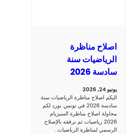
ر
ة
ا
ل
ن
و
اصلاح مناظرة
ف
ي
الرياضيات سنة
ا
سادسة 2026
م
2
0
يونيو 24, 2026
2
اليكم اصلاح مناظرة الرياضيات سنة
6
سادسة 2026 في تونس. نورد لكم
ع
محاولة اصلاح مناظرة السيزيام
ر
2026 رياضيات ثم نرفقه بالإصلاح
ب
الرسمي لمناظرة الرياضيات .