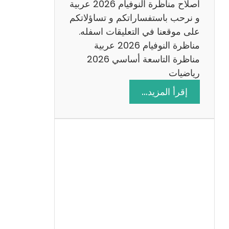
اصلاح مناظرة النوفيام 2026 عربية
و نرحب باستفساراتكم و تساؤلاتكم
على موقعنا في التعليقات اسفله.
مناظرة النوفيام 2026 عربية
مناظرة التاسعة أساسي 2026
رياضيات
:
إقرأ المزيد…
ا
ص
ل
ا
ح
م
ن
ا
ظ