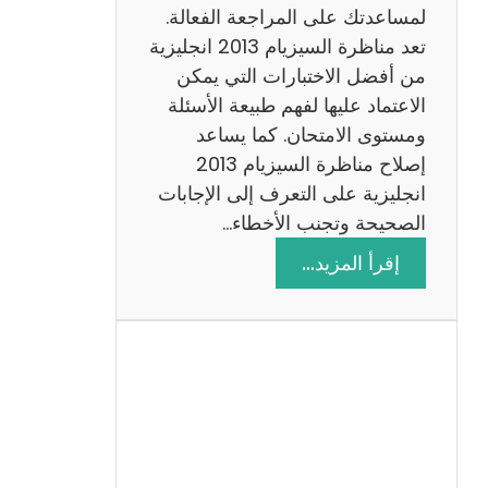
لمساعدتك على المراجعة الفعالة.
تعد مناظرة السيزيام 2013 انجليزية
من أفضل الاختبارات التي يمكن
الاعتماد عليها لفهم طبيعة الأسئلة
ومستوى الامتحان. كما يساعد
إصلاح مناظرة السيزيام 2013
انجليزية على التعرف إلى الإجابات
الصحيحة وتجنب الأخطاء…
:
إقرأ المزيد…
م
ن
ا
ظ
ر
ة
ا