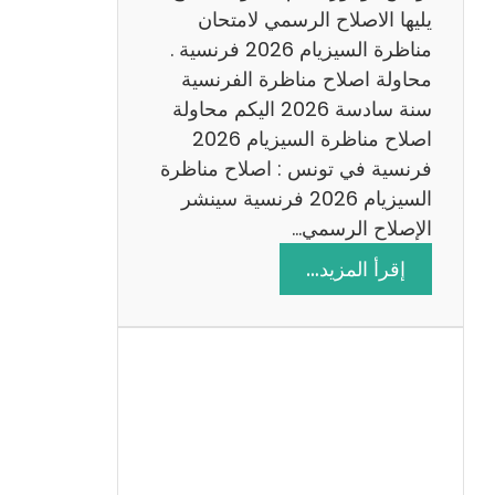
د
يليها الاصلاح الرسمي لامتحان
س
مناظرة السيزيام 2026 فرنسية .
ة
محاولة اصلاح مناظرة الفرنسية
2
سنة سادسة 2026 اليكم محاولة
0
اصلاح مناظرة السيزيام 2026
2
فرنسية في تونس : اصلاح مناظرة
6
السيزيام 2026 فرنسية سينشر
الإصلاح الرسمي…
:
إقرأ المزيد…
ا
ص
ل
ا
ح
م
ن