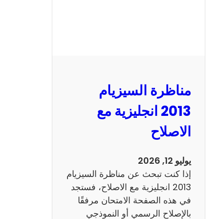
مناظرة السيزيام
2013 انجليزية مع
الاصلاح
يوليو 12, 2026
إذا كنت تبحث عن مناظرة السيزيام
2013 انجليزية مع الاصلاح، فستجد
في هذه الصفحة الامتحان مرفقًا
بالإصلاح الرسمي أو النموذجي