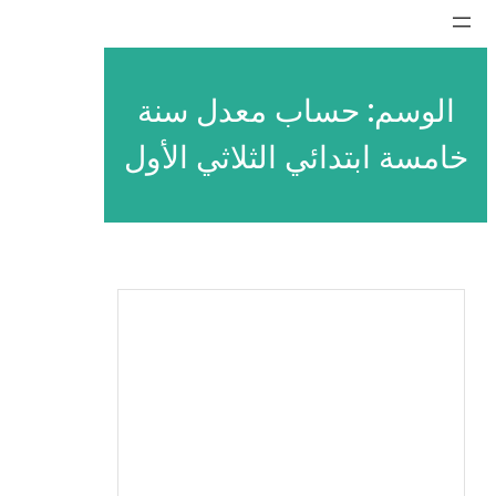
تخطى
إلى
المحتوى
الوسم:
حساب معدل سنة
خامسة ابتدائي الثلاثي الأول