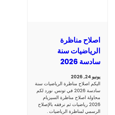
ر
ة
ا
ل
ن
و
اصلاح مناظرة
ف
ي
الرياضيات سنة
ا
سادسة 2026
م
2
0
يونيو 24, 2026
2
اليكم اصلاح مناظرة الرياضيات سنة
6
سادسة 2026 في تونس. نورد لكم
ع
محاولة اصلاح مناظرة السيزيام
ر
2026 رياضيات ثم نرفقه بالإصلاح
ب
الرسمي لمناظرة الرياضيات .