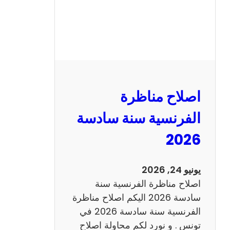
ظ
ر
ة
ا
ل
ر
ي
اصلاح مناظرة
ا
ض
الفرنسية سنة سادسة
ي
2026
ا
ت
س
يونيو 24, 2026
ن
اصلاح مناظرة الفرنسية سنة
ة
سادسة 2026 اليكم اصلاح مناظرة
س
الفرنسية سنة سادسة 2026 في
ا
تونس . و نورد لكم محاولة اصلاح