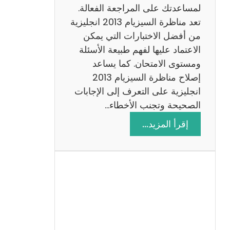
لمساعدتك على المراجعة الفعالة.
تعد مناظرة السيزيام 2013 انجليزية
من أفضل الاختبارات التي يمكن
الاعتماد عليها لفهم طبيعة الأسئلة
ومستوى الامتحان. كما يساعد
إصلاح مناظرة السيزيام 2013
انجليزية على التعرف إلى الإجابات
الصحيحة وتجنب الأخطاء…
:
إقرأ المزيد…
م
ن
ا
ظ
ر
ة
ا