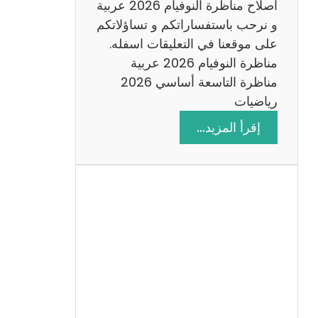
اصلاح مناظرة النوفيام 2026 عربية
و نرحب باستفساراتكم و تساؤلاتكم
على موقعنا في التعليقات اسفله.
مناظرة النوفيام 2026 عربية
مناظرة التاسعة أساسي 2026
رياضيات
:
إقرأ المزيد…
ا
ص
ل
ا
ح
م
ن
ا
ظ