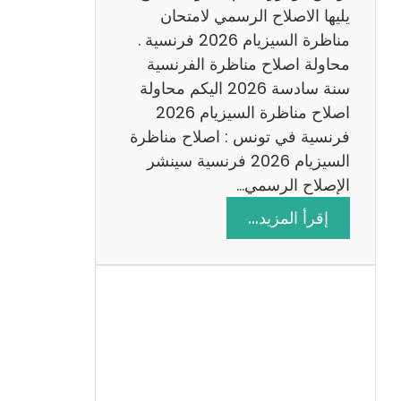
د
يليها الاصلاح الرسمي لامتحان
س
مناظرة السيزيام 2026 فرنسية .
ة
محاولة اصلاح مناظرة الفرنسية
2
سنة سادسة 2026 اليكم محاولة
0
اصلاح مناظرة السيزيام 2026
2
فرنسية في تونس : اصلاح مناظرة
6
السيزيام 2026 فرنسية سينشر
الإصلاح الرسمي…
:
إقرأ المزيد…
ا
ص
ل
ا
ح
م
ن