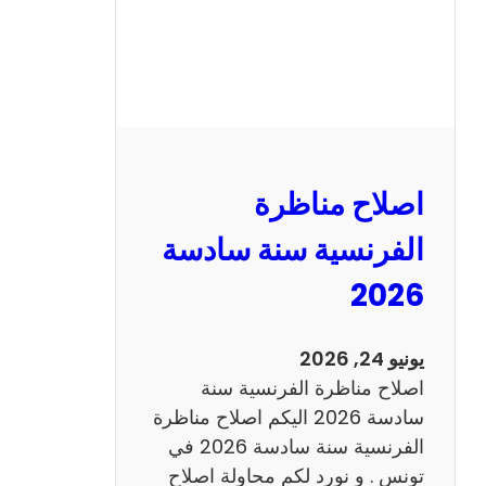
ظ
ر
ة
ا
ل
ر
ي
اصلاح مناظرة
ا
ض
الفرنسية سنة سادسة
ي
2026
ا
ت
س
يونيو 24, 2026
ن
اصلاح مناظرة الفرنسية سنة
ة
سادسة 2026 اليكم اصلاح مناظرة
س
الفرنسية سنة سادسة 2026 في
ا
تونس . و نورد لكم محاولة اصلاح