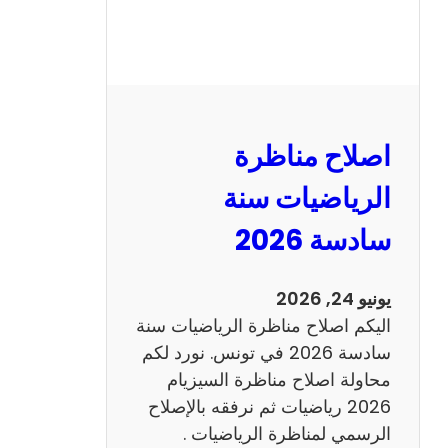
ر
ة
ا
ل
ن
و
اصلاح مناظرة
ف
ي
الرياضيات سنة
ا
سادسة 2026
م
2
0
يونيو 24, 2026
2
اليكم اصلاح مناظرة الرياضيات سنة
6
سادسة 2026 في تونس. نورد لكم
ع
محاولة اصلاح مناظرة السيزيام
ر
2026 رياضيات ثم نرفقه بالإصلاح
ب
الرسمي لمناظرة الرياضيات .