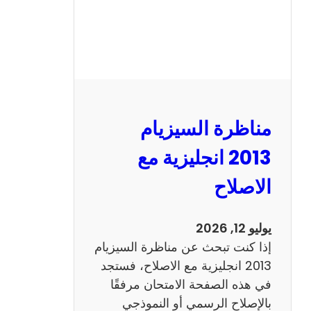
مناظرة السيزيام
2013 انجليزية مع
الاصلاح
يوليو 12, 2026
إذا كنت تبحث عن مناظرة السيزيام
2013 انجليزية مع الاصلاح، فستجد
في هذه الصفحة الامتحان مرفقًا
بالإصلاح الرسمي أو النموذجي