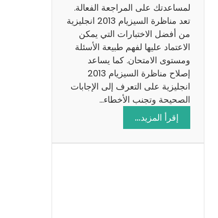
لمساعدتك على المراجعة الفعالة.
تعد مناظرة السيزيام 2013 انجليزية
من أفضل الاختبارات التي يمكن
الاعتماد عليها لفهم طبيعة الأسئلة
ومستوى الامتحان. كما يساعد
إصلاح مناظرة السيزيام 2013
انجليزية على التعرف إلى الإجابات
الصحيحة وتجنب الأخطاء…
:
إقرأ المزيد…
م
ن
ا
ظ
ر
ة
ا