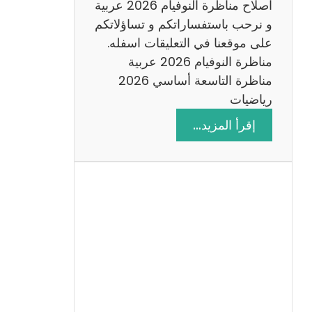
اصلاح مناظرة النوفيام 2026 عربية
و نرحب باستفساراتكم و تساؤلاتكم
على موقعنا في التعليقات اسفله.
مناظرة النوفيام 2026 عربية
مناظرة التاسعة أساسي 2026
رياضيات
:
إقرأ المزيد…
ا
ص
ل
ا
ح
م
ن
ا
ظ