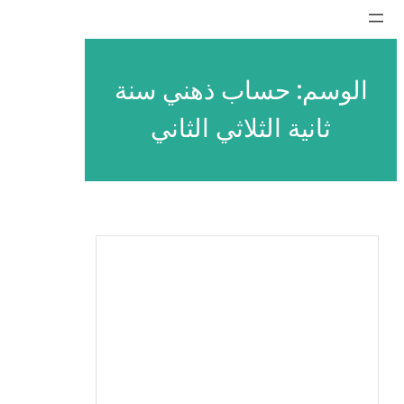
تخطى
إلى
المحتوى
الوسم:
حساب ذهني سنة
ثانية الثلاثي الثاني