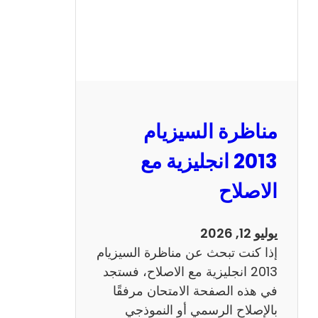
مناظرة السيزيام
2013 انجليزية مع
الاصلاح
يوليو 12, 2026
إذا كنت تبحث عن مناظرة السيزيام
2013 انجليزية مع الاصلاح، فستجد
في هذه الصفحة الامتحان مرفقًا
بالإصلاح الرسمي أو النموذجي