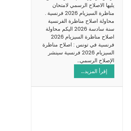
د
يليها الاصلاح الرسمي لامتحان
س
مناظرة السيزيام 2026 فرنسية .
ة
محاولة اصلاح مناظرة الفرنسية
2
سنة سادسة 2026 اليكم محاولة
0
اصلاح مناظرة السيزيام 2026
2
فرنسية في تونس : اصلاح مناظرة
6
السيزيام 2026 فرنسية سينشر
الإصلاح الرسمي…
:
إقرأ المزيد…
ا
ص
ل
ا
ح
م
ن