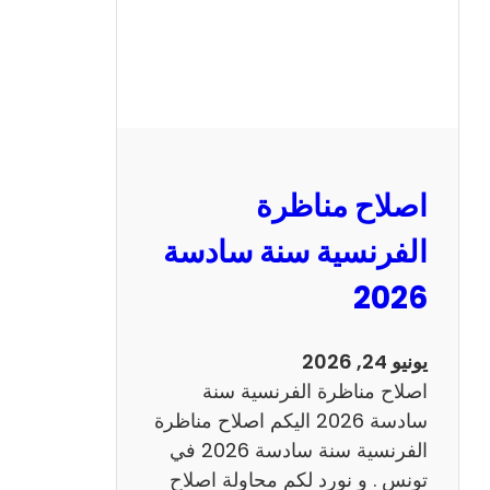
ظ
ر
ة
ا
ل
ر
ي
اصلاح مناظرة
ا
ض
الفرنسية سنة سادسة
ي
2026
ا
ت
س
يونيو 24, 2026
ن
اصلاح مناظرة الفرنسية سنة
ة
سادسة 2026 اليكم اصلاح مناظرة
س
الفرنسية سنة سادسة 2026 في
ا
تونس . و نورد لكم محاولة اصلاح