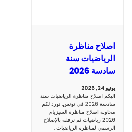
ر
ة
ا
ل
ن
و
اصلاح مناظرة
ف
ي
الرياضيات سنة
ا
سادسة 2026
م
2
0
يونيو 24, 2026
2
اليكم اصلاح مناظرة الرياضيات سنة
6
سادسة 2026 في تونس. نورد لكم
ع
محاولة اصلاح مناظرة السيزيام
ر
2026 رياضيات ثم نرفقه بالإصلاح
ب
الرسمي لمناظرة الرياضيات .