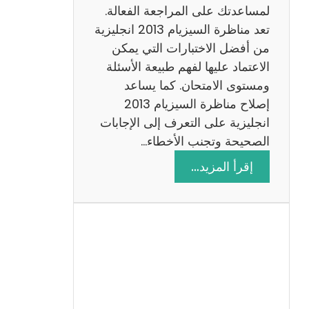
لمساعدتك على المراجعة الفعالة.
تعد مناظرة السيزيام 2013 انجليزية
من أفضل الاختبارات التي يمكن
الاعتماد عليها لفهم طبيعة الأسئلة
ومستوى الامتحان. كما يساعد
إصلاح مناظرة السيزيام 2013
انجليزية على التعرف إلى الإجابات
الصحيحة وتجنب الأخطاء…
:
إقرأ المزيد…
م
ن
ا
ظ
ر
ة
ا