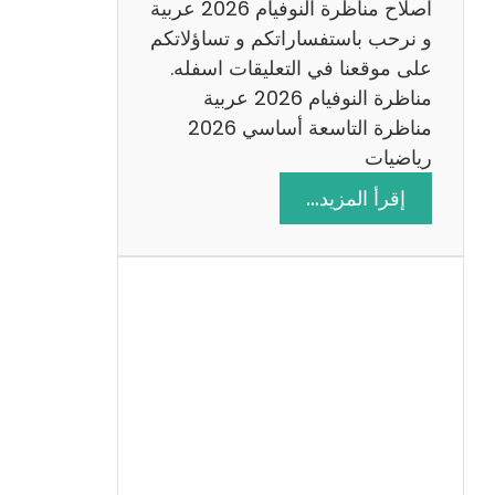
اصلاح مناظرة النوفيام 2026 عربية
و نرحب باستفساراتكم و تساؤلاتكم
على موقعنا في التعليقات اسفله.
مناظرة النوفيام 2026 عربية
مناظرة التاسعة أساسي 2026
رياضيات
:
إقرأ المزيد…
ا
ص
ل
ا
ح
م
ن
ا
ظ