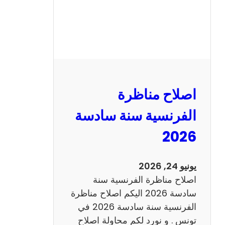
ظ
ر
ة
ا
ل
ر
ي
اصلاح مناظرة
ا
ض
الفرنسية سنة سادسة
ي
2026
ا
ت
س
يونيو 24, 2026
ن
اصلاح مناظرة الفرنسية سنة
ة
سادسة 2026 اليكم اصلاح مناظرة
س
الفرنسية سنة سادسة 2026 في
ا
تونس . و نورد لكم محاولة اصلاح