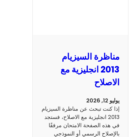
مناظرة السيزيام
2013 انجليزية مع
الاصلاح
يوليو 12, 2026
إذا كنت تبحث عن مناظرة السيزيام
2013 انجليزية مع الاصلاح، فستجد
في هذه الصفحة الامتحان مرفقًا
بالإصلاح الرسمي أو النموذجي