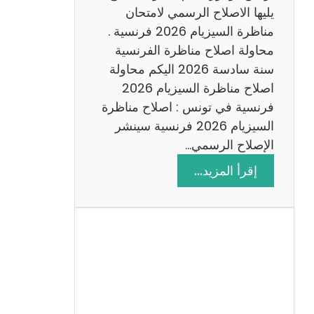
د
يليها الاصلاح الرسمي لامتحان
س
مناظرة السيزيام 2026 فرنسية .
ة
محاولة اصلاح مناظرة الفرنسية
2
سنة سادسة 2026 اليكم محاولة
0
اصلاح مناظرة السيزيام 2026
2
فرنسية في تونس : اصلاح مناظرة
6
السيزيام 2026 فرنسية سينشر
الإصلاح الرسمي…
:
إقرأ المزيد…
ا
ص
ل
ا
ح
م
ن