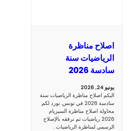
ر
ة
ا
ل
ن
و
اصلاح مناظرة
ف
ي
الرياضيات سنة
ا
سادسة 2026
م
2
0
يونيو 24, 2026
2
اليكم اصلاح مناظرة الرياضيات سنة
6
سادسة 2026 في تونس. نورد لكم
ع
محاولة اصلاح مناظرة السيزيام
ر
2026 رياضيات ثم نرفقه بالإصلاح
ب
الرسمي لمناظرة الرياضيات .