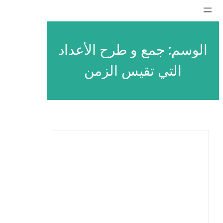
تخطى
إلى
المحتوى
الوسم:
جمع و طرح الأعداد
التي تقيس الزمن