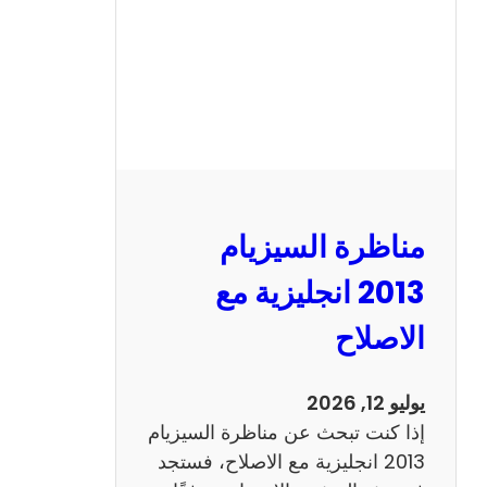
مناظرة السيزيام
2013 انجليزية مع
الاصلاح
يوليو 12, 2026
إذا كنت تبحث عن مناظرة السيزيام
2013 انجليزية مع الاصلاح، فستجد