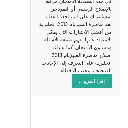
في هذه الصفحة الامتحان مرفقًا
بالإصلاح الرسمي أو النموذجي
لمساعدتك على المراجعة الفعالة.
تعد مناظرة السيزيام 2013 انجليزية
من أفضل الاختبارات التي يمكن
الاعتماد عليها لفهم طبيعة الأسئلة
ومستوى الامتحان. كما يساعد
إصلاح مناظرة السيزيام 2013
انجليزية على التعرف إلى الإجابات
الصحيحة وتجنب الأخطاء…
:
إقرأ المزيد…
م
ن
ا
ظ
ر
ة