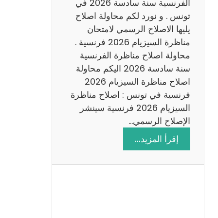
س
الفرنسية سنة سادسة 2026 في
ا
تونس . و نورد لكم محاولة اصلاح
د
يليها الاصلاح الرسمي لامتحان
س
مناظرة السيزيام 2026 فرنسية .
ة
محاولة اصلاح مناظرة الفرنسية
2
سنة سادسة 2026 اليكم محاولة
0
اصلاح مناظرة السيزيام 2026
2
فرنسية في تونس : اصلاح مناظرة
6
السيزيام 2026 فرنسية سينشر
الإصلاح الرسمي…
:
إقرأ المزيد…
ا
ص
ل
ا
ح
م