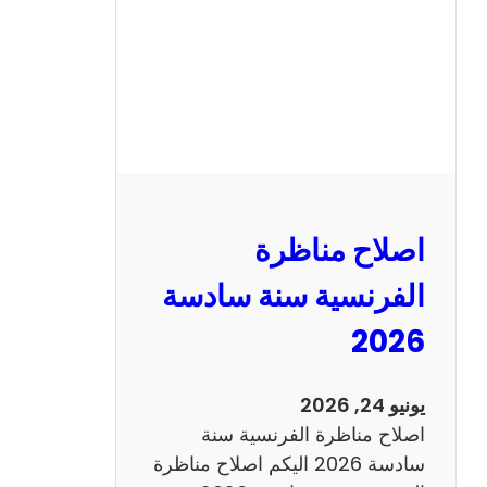
ا
ظ
ر
ة
ا
ل
ر
ي
اصلاح مناظرة
ا
ض
الفرنسية سنة سادسة
ي
2026
ا
ت
س
يونيو 24, 2026
ن
اصلاح مناظرة الفرنسية سنة
ة
سادسة 2026 اليكم اصلاح مناظرة