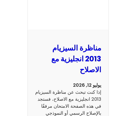
مناظرة السيزيام
2013 انجليزية مع
الاصلاح
يوليو 12, 2026
إذا كنت تبحث عن مناظرة السيزيام
2013 انجليزية مع الاصلاح، فستجد
في هذه الصفحة الامتحان مرفقًا
بالإصلاح الرسمي أو النموذجي