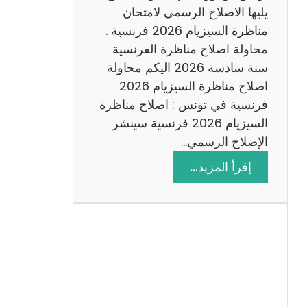
د
يليها الاصلاح الرسمي لامتحان
س
مناظرة السيزيام 2026 فرنسية .
ة
محاولة اصلاح مناظرة الفرنسية
2
سنة سادسة 2026 اليكم محاولة
0
اصلاح مناظرة السيزيام 2026
2
فرنسية في تونس : اصلاح مناظرة
6
السيزيام 2026 فرنسية سينشر
الإصلاح الرسمي…
:
إقرأ المزيد…
ا
ص
ل
ا
ح
م
ن