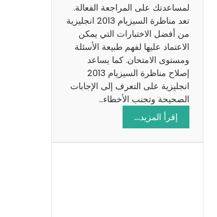
لمساعدتك على المراجعة الفعالة.
تعد مناظرة السيزيام 2013 انجليزية
من أفضل الاختبارات التي يمكن
الاعتماد عليها لفهم طبيعة الأسئلة
ومستوى الامتحان. كما يساعد
إصلاح مناظرة السيزيام 2013
انجليزية على التعرف إلى الإجابات
الصحيحة وتجنب الأخطاء…
:
إقرأ المزيد…
م
ن
ا
ظ
ر
ة
ا