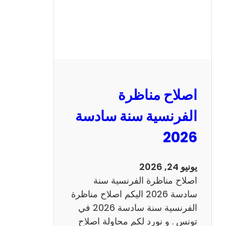
ظ
ر
ة
ا
ل
ر
ي
اصلاح مناظرة
ا
ض
الفرنسية سنة سادسة
ي
2026
ا
ت
س
يونيو 24, 2026
ن
اصلاح مناظرة الفرنسية سنة
ة
سادسة 2026 اليكم اصلاح مناظرة
س
الفرنسية سنة سادسة 2026 في
ا
تونس . و نورد لكم محاولة اصلاح