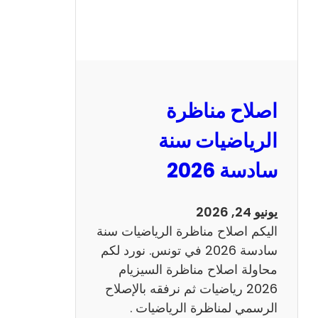
ر
ة
ا
ل
ن
و
اصلاح مناظرة
ف
ي
الرياضيات سنة
ا
سادسة 2026
م
2
0
يونيو 24, 2026
2
اليكم اصلاح مناظرة الرياضيات سنة
6
سادسة 2026 في تونس. نورد لكم
ع
محاولة اصلاح مناظرة السيزيام
ر
2026 رياضيات ثم نرفقه بالإصلاح
ب
الرسمي لمناظرة الرياضيات .