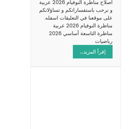
اصلاح مناظرة النوفيام 2026 عربية
و نرحب باستفساراتكم و تساؤلاتكم
على موقعنا في التعليقات اسفله.
مناظرة النوفيام 2026 عربية
مناظرة التاسعة أساسي 2026
رياضيات
:
إقرأ المزيد…
ا
ص
ل
ا
ح
م
ن
ا
ظ