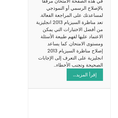
في هذه الصفحة الامتحان مرفقًا
بالإصلاح الرسمي أو النموذجي
لمساعدتك على المراجعة الفعالة.
تعد مناظرة السيزيام 2013 انجليزية
من أفضل الاختبارات التي يمكن
الاعتماد عليها لفهم طبيعة الأسئلة
ومستوى الامتحان. كما يساعد
إصلاح مناظرة السيزيام 2013
انجليزية على التعرف إلى الإجابات
الصحيحة وتجنب الأخطاء…
:
إقرأ المزيد…
م
ن
ا
ظ
ر
ة