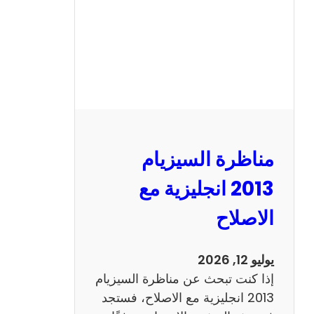
مناظرة السيزيام
2013 انجليزية مع
الاصلاح
يوليو 12, 2026
إذا كنت تبحث عن مناظرة السيزيام
2013 انجليزية مع الاصلاح، فستجد