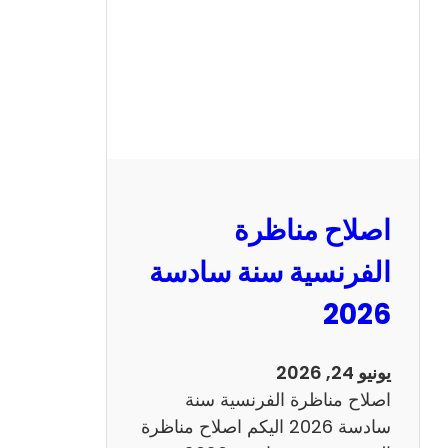
ا
ظ
ر
ة
ا
ل
ر
ي
اصلاح مناظرة
ا
ض
الفرنسية سنة سادسة
ي
2026
ا
ت
س
يونيو 24, 2026
ن
اصلاح مناظرة الفرنسية سنة
ة
سادسة 2026 اليكم اصلاح مناظرة