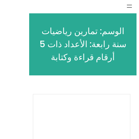
تخطى
إلى
المحتوى
الوسم:
تمارين رياضيات
سنة رابعة: الأعداد ذات 5
أرقام قراءة وكتابة