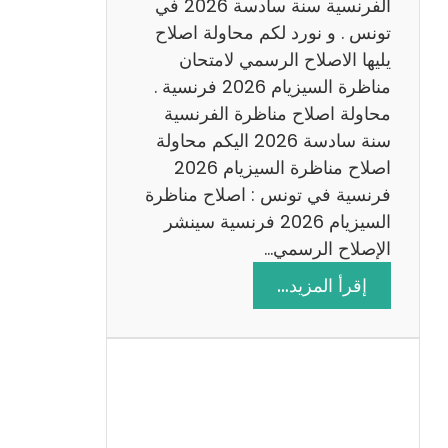
س
الفرنسية سنة سادسة 2026 في
ا
تونس . و نورد لكم محاولة اصلاح
د
يليها الاصلاح الرسمي لامتحان
س
مناظرة السيزيام 2026 فرنسية .
ة
محاولة اصلاح مناظرة الفرنسية
2
سنة سادسة 2026 اليكم محاولة
0
اصلاح مناظرة السيزيام 2026
2
فرنسية في تونس : اصلاح مناظرة
6
السيزيام 2026 فرنسية سينشر
الإصلاح الرسمي…
:
إقرأ المزيد…
ا
ص
ل
ا
ح
م