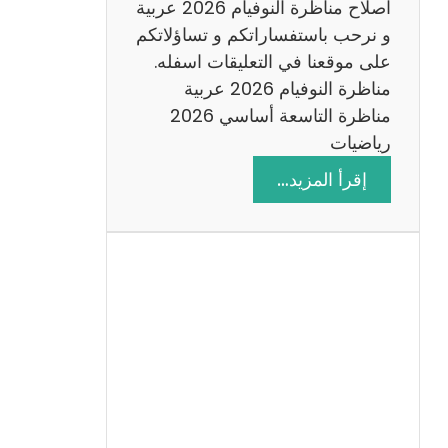
اصلاح مناظرة النوفيام 2026 عربية
و نرحب باستفساراتكم و تساؤلاتكم
على موقعنا في التعليقات اسفله.
مناظرة النوفيام 2026 عربية
مناظرة التاسعة أساسي 2026
رياضيات
:
إقرأ المزيد…
ا
ص
ل
ا
ح
م
ن
ا
ظ