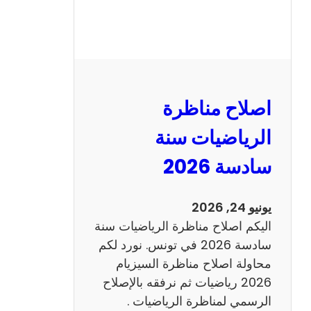
ر
ة
ا
ل
ن
و
اصلاح مناظرة
ف
ي
الرياضيات سنة
ا
سادسة 2026
م
2
0
يونيو 24, 2026
2
اليكم اصلاح مناظرة الرياضيات سنة
6
سادسة 2026 في تونس. نورد لكم
ع
محاولة اصلاح مناظرة السيزيام
ر
2026 رياضيات ثم نرفقه بالإصلاح
ب
الرسمي لمناظرة الرياضيات .