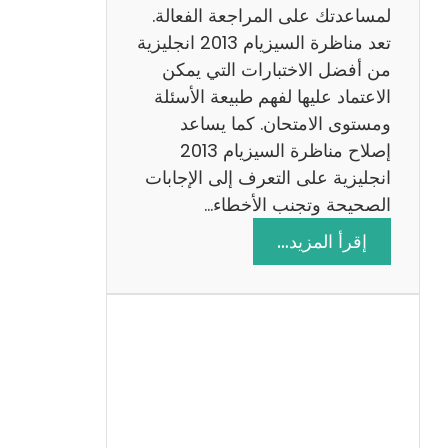
لمساعدتك على المراجعة الفعالة.
تعد مناظرة السيزيام 2013 انجليزية
من أفضل الاختبارات التي يمكن
الاعتماد عليها لفهم طبيعة الأسئلة
ومستوى الامتحان. كما يساعد
إصلاح مناظرة السيزيام 2013
انجليزية على التعرف إلى الإجابات
الصحيحة وتجنب الأخطاء…
:
إقرأ المزيد…
م
ن
ا
ظ
ر
ة
ا