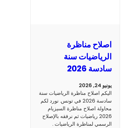
ر
ة
ا
ل
ن
و
اصلاح مناظرة
ف
ي
الرياضيات سنة
ا
سادسة 2026
م
2
0
يونيو 24, 2026
2
اليكم اصلاح مناظرة الرياضيات سنة
6
سادسة 2026 في تونس. نورد لكم
ع
محاولة اصلاح مناظرة السيزيام
ر
2026 رياضيات ثم نرفقه بالإصلاح
ب
الرسمي لمناظرة الرياضيات .