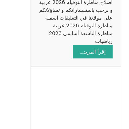
اصلاح مناظرة النوفيام 2026 عربية
و نرحب باستفساراتكم و تساؤلاتكم
على موقعنا في التعليقات اسفله.
مناظرة النوفيام 2026 عربية
مناظرة التاسعة أساسي 2026
رياضيات
:
إقرأ المزيد…
ا
ص
ل
ا
ح
م
ن
ا
ظ