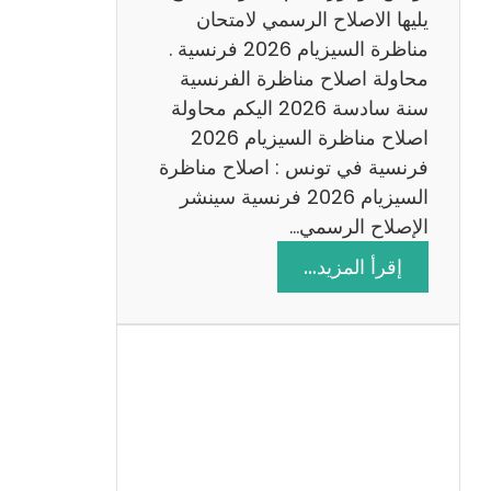
د
يليها الاصلاح الرسمي لامتحان
س
مناظرة السيزيام 2026 فرنسية .
ة
محاولة اصلاح مناظرة الفرنسية
2
سنة سادسة 2026 اليكم محاولة
0
اصلاح مناظرة السيزيام 2026
2
فرنسية في تونس : اصلاح مناظرة
6
السيزيام 2026 فرنسية سينشر
الإصلاح الرسمي…
:
إقرأ المزيد…
ا
ص
ل
ا
ح
م
ن