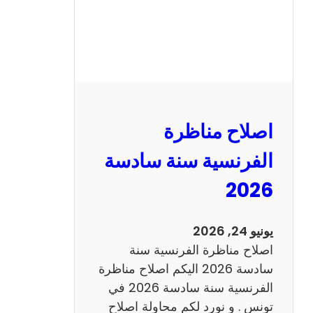
ظ
ر
ة
ا
ل
ر
ي
اصلاح مناظرة
ا
ض
الفرنسية سنة سادسة
ي
2026
ا
ت
س
يونيو 24, 2026
ن
اصلاح مناظرة الفرنسية سنة
ة
سادسة 2026 اليكم اصلاح مناظرة
س
الفرنسية سنة سادسة 2026 في
ا
تونس . و نورد لكم محاولة اصلاح