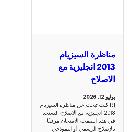
مناظرة السيزيام
2013 انجليزية مع
الاصلاح
يوليو 12, 2026
إذا كنت تبحث عن مناظرة السيزيام
2013 انجليزية مع الاصلاح، فستجد
في هذه الصفحة الامتحان مرفقًا
بالإصلاح الرسمي أو النموذجي