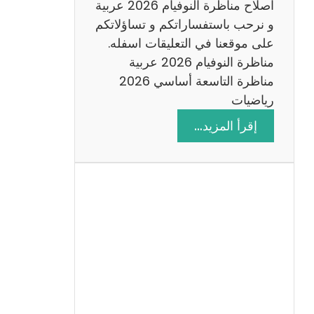
اصلاح مناظرة النوفيام 2026 عربية
و نرحب باستفساراتكم و تساؤلاتكم
على موقعنا في التعليقات اسفله.
مناظرة النوفيام 2026 عربية
مناظرة التاسعة أساسي 2026
رياضيات
:
إقرأ المزيد…
ا
ص
ل
ا
ح
م
ن
ا
ظ