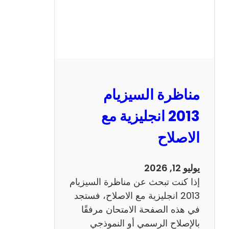
مناظرة السيزيام
2013 انجليزية مع
الاصلاح
يوليو 12, 2026
إذا كنت تبحث عن مناظرة السيزيام
2013 انجليزية مع الاصلاح، فستجد
في هذه الصفحة الامتحان مرفقًا
بالإصلاح الرسمي أو النموذجي