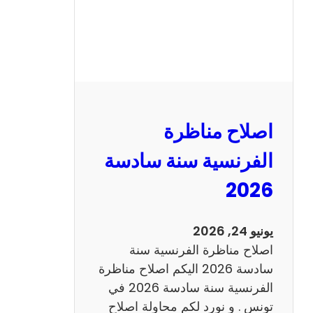
ظ
ر
ة
ا
ل
ر
ي
اصلاح مناظرة
ا
ض
الفرنسية سنة سادسة
ي
2026
ا
ت
س
يونيو 24, 2026
ن
اصلاح مناظرة الفرنسية سنة
ة
سادسة 2026 اليكم اصلاح مناظرة
س
الفرنسية سنة سادسة 2026 في
ا
تونس . و نورد لكم محاولة اصلاح