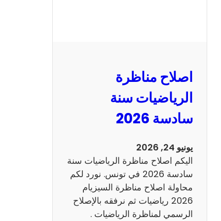
ر
ة
ا
ل
ن
و
اصلاح مناظرة
ف
ي
الرياضيات سنة
ا
سادسة 2026
م
2
0
يونيو 24, 2026
2
اليكم اصلاح مناظرة الرياضيات سنة
6
سادسة 2026 في تونس. نورد لكم
ع
محاولة اصلاح مناظرة السيزيام
ر
2026 رياضيات ثم نرفقه بالإصلاح
ب
الرسمي لمناظرة الرياضيات .