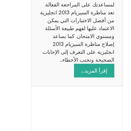
لمساعدتك على المراجعة الفعالة.
تعد مناظرة السيزيام 2013 انجليزية
من أفضل الاختبارات التي يمكن
الاعتماد عليها لفهم طبيعة الأسئلة
ومستوى الامتحان. كما يساعد
إصلاح مناظرة السيزيام 2013
انجليزية على التعرف إلى الإجابات
الصحيحة وتجنب الأخطاء…
:
إقرأ المزيد…
م
ن
ا
ظ
ر
ة
ا