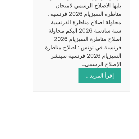
د
يليها الاصلاح الرسمي لامتحان
س
مناظرة السيزيام 2026 فرنسية .
ة
محاولة اصلاح مناظرة الفرنسية
2
سنة سادسة 2026 اليكم محاولة
0
اصلاح مناظرة السيزيام 2026
2
فرنسية في تونس : اصلاح مناظرة
6
السيزيام 2026 فرنسية سينشر
الإصلاح الرسمي…
:
إقرأ المزيد…
ا
ص
ل
ا
ح
م
ن