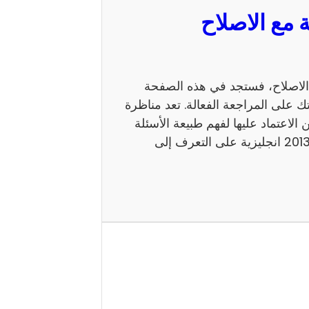
 السيزيام 2013 انجليزية مع الاصلاح، فستجد في هذه الصفحة
ك على المراجعة الفعالة. تعد مناظرة
 يمكن الاعتماد عليها لفهم طبيعة الأسئلة
ومستوى الامتحان. كما يساعد إصلاح مناظرة السيزيام 2013 انجليزية على التعرف إلى