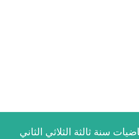
اضيات سنة ثالثة الثلاثي الثاني