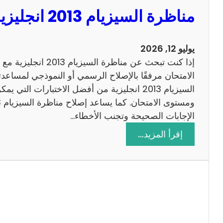
مناظرة السيزيام 2013 انجليزية مع الاصلاح
يوليو 12, 2026
إذا كنت تبحث عن مناظرة
الامتحان مرفقًا بالإصلاح الرسمي أو النموذجي لمساعدت
السيزيام 2013 انجليزية من أفضل الاختبارات التي
الإجابات الصحيحة وتجنب الأخطاء…
:
إقرأ المزيد…
م
ن
ا
ظ
ر
ة