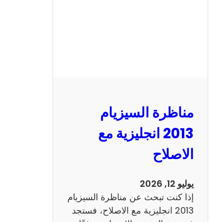
مناظرة السيزيام
2013 انجليزية مع
الاصلاح
يوليو 12, 2026
إذا كنت تبحث عن مناظرة السيزيام
2013 انجليزية مع الاصلاح، فستجد