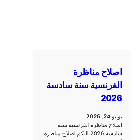
ا
ظ
ر
ة
ا
ل
ر
ي
اصلاح مناظرة
ا
ض
الفرنسية سنة سادسة
ي
2026
ا
ت
س
يونيو 24, 2026
ن
اصلاح مناظرة الفرنسية سنة
ة
سادسة 2026 اليكم اصلاح مناظرة