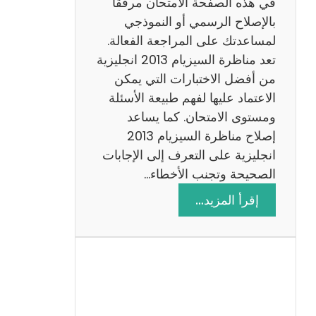
في هذه الصفحة الامتحان مرفقًا
بالإصلاح الرسمي أو النموذجي
لمساعدتك على المراجعة الفعالة.
تعد مناظرة السيزيام 2013 انجليزية
من أفضل الاختبارات التي يمكن
الاعتماد عليها لفهم طبيعة الأسئلة
ومستوى الامتحان. كما يساعد
إصلاح مناظرة السيزيام 2013
انجليزية على التعرف إلى الإجابات
الصحيحة وتجنب الأخطاء…
:
إقرأ المزيد…
م
ن
ا
ظ
ر
ة