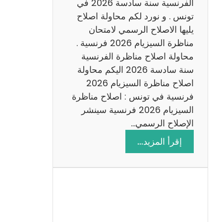
س
الفرنسية سنة سادسة 2026 في
ا
تونس . و نورد لكم محاولة اصلاح
د
يليها الاصلاح الرسمي لامتحان
س
مناظرة السيزيام 2026 فرنسية .
ة
محاولة اصلاح مناظرة الفرنسية
2
سنة سادسة 2026 اليكم محاولة
0
اصلاح مناظرة السيزيام 2026
2
فرنسية في تونس : اصلاح مناظرة
6
السيزيام 2026 فرنسية سينشر
الإصلاح الرسمي…
:
إقرأ المزيد…
ا
ص
ل
ا
ح
م