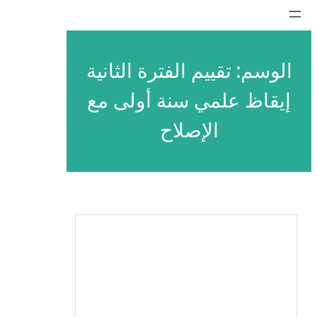
تخطى
إلى
المحتوى
الوسم:
تقييم الفترة الثانية
إيقاظ علمي سنة أولى مع
الإصلاح