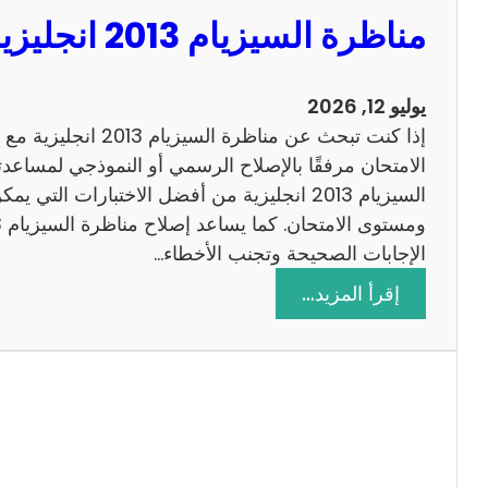
مناظرة السيزيام 2013 انجليزية مع الاصلاح
يوليو 12, 2026
إذا كنت تبحث عن مناظرة
الامتحان مرفقًا بالإصلاح الرسمي أو النموذجي لمساعدت
السيزيام 2013 انجليزية من أفضل الاختبارات التي
الإجابات الصحيحة وتجنب الأخطاء…
:
إقرأ المزيد…
م
ن
ا
ظ
ر
ة