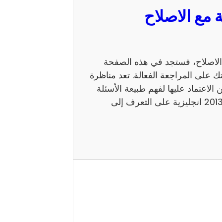
 السيزيام 2013 انجليزية مع الاصلاح، فستجد في هذه الصفحة
ك على المراجعة الفعالة. تعد مناظرة
 يمكن الاعتماد عليها لفهم طبيعة الأسئلة
ومستوى الامتحان. كما يساعد إصلاح مناظرة السيزيام 2013 انجليزية على التعرف إلى