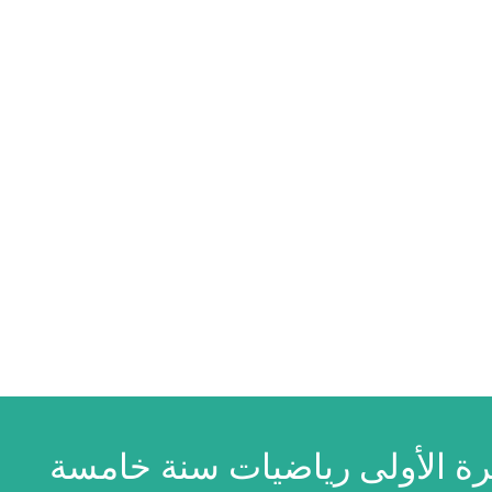
ترة الأولى رياضيات سنة خامسة