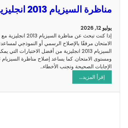
مناظرة السيزيام 2013 انجليزية مع الاصلاح
يوليو 12, 2026
إذا كنت تبحث عن مناظرة
الامتحان مرفقًا بالإصلاح الرسمي أو النموذجي لمساعدت
السيزيام 2013 انجليزية من أفضل الاختبارات التي
الإجابات الصحيحة وتجنب الأخطاء…
:
إقرأ المزيد…
م
ن
ا
ظ
ر
ة