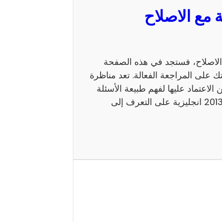
 السيزيام 2013 انجليزية مع الاصلاح، فستجد في هذه الصفحة
ك على المراجعة الفعالة. تعد مناظرة
 يمكن الاعتماد عليها لفهم طبيعة الأسئلة
ومستوى الامتحان. كما يساعد إصلاح مناظرة السيزيام 2013 انجليزية على التعرف إلى