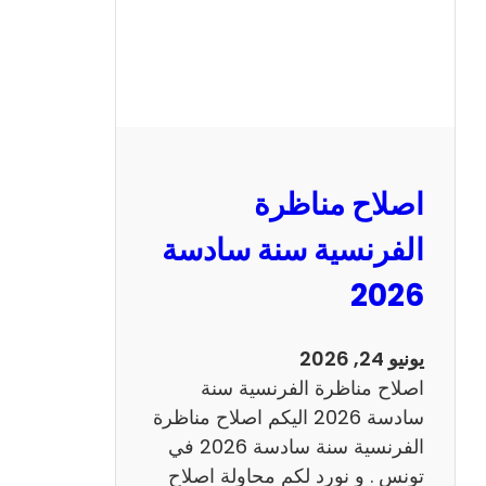
ظ
ر
ة
ا
ل
ر
ي
اصلاح مناظرة
ا
ض
الفرنسية سنة سادسة
ي
2026
ا
ت
س
يونيو 24, 2026
ن
اصلاح مناظرة الفرنسية سنة
ة
سادسة 2026 اليكم اصلاح مناظرة
س
الفرنسية سنة سادسة 2026 في
ا
تونس . و نورد لكم محاولة اصلاح