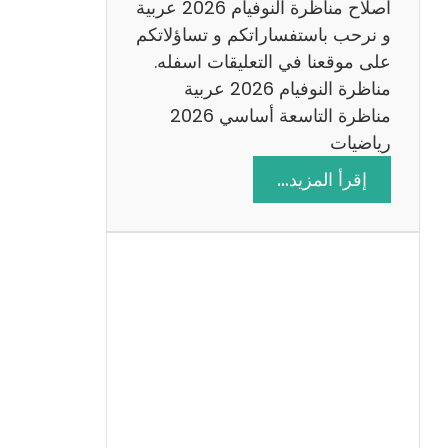
اصلاح مناظرة النوفيام 2026 عربية
و نرحب باستفساراتكم و تساؤلاتكم
على موقعنا في التعليقات اسفله.
مناظرة النوفيام 2026 عربية
مناظرة التاسعة أساسي 2026
رياضيات
:
إقرأ المزيد…
ا
ص
ل
ا
ح
م
ن
ا
ظ