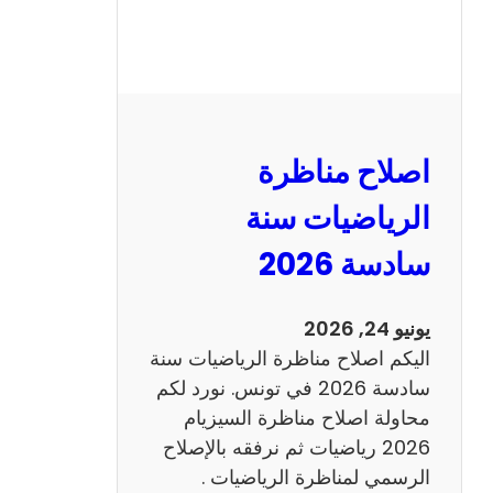
ر
ة
ا
ل
ن
و
اصلاح مناظرة
ف
ي
الرياضيات سنة
ا
سادسة 2026
م
2
0
يونيو 24, 2026
2
اليكم اصلاح مناظرة الرياضيات سنة
6
سادسة 2026 في تونس. نورد لكم
ع
محاولة اصلاح مناظرة السيزيام
ر
2026 رياضيات ثم نرفقه بالإصلاح
ب
الرسمي لمناظرة الرياضيات .