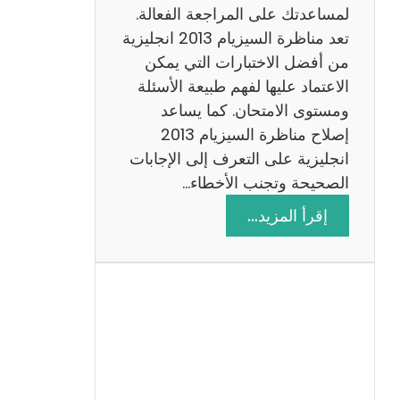
لمساعدتك على المراجعة الفعالة.
تعد مناظرة السيزيام 2013 انجليزية
من أفضل الاختبارات التي يمكن
الاعتماد عليها لفهم طبيعة الأسئلة
ومستوى الامتحان. كما يساعد
إصلاح مناظرة السيزيام 2013
انجليزية على التعرف إلى الإجابات
الصحيحة وتجنب الأخطاء…
:
إقرأ المزيد…
م
ن
ا
ظ
ر
ة
ا