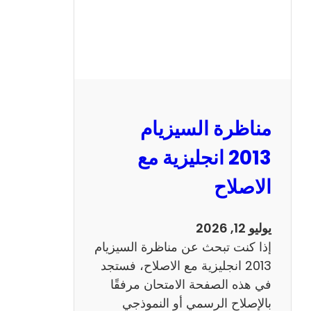
مناظرة السيزيام
2013 انجليزية مع
الاصلاح
يوليو 12, 2026
إذا كنت تبحث عن مناظرة السيزيام
2013 انجليزية مع الاصلاح، فستجد
في هذه الصفحة الامتحان مرفقًا
بالإصلاح الرسمي أو النموذجي