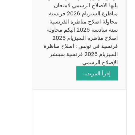
د
يليها الاصلاح الرسمي لامتحان
س
مناظرة السيزيام 2026 فرنسية .
ة
محاولة اصلاح مناظرة الفرنسية
2
سنة سادسة 2026 اليكم محاولة
0
اصلاح مناظرة السيزيام 2026
2
فرنسية في تونس : اصلاح مناظرة
6
السيزيام 2026 فرنسية سينشر
الإصلاح الرسمي…
:
إقرأ المزيد…
ا
ص
ل
ا
ح
م
ن