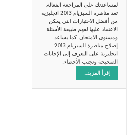
لمساعدتك على المراجعة الفعالة.
تعد مناظرة السيزيام 2013 انجليزية
من أفضل الاختبارات التي يمكن
الاعتماد عليها لفهم طبيعة الأسئلة
ومستوى الامتحان. كما يساعد
إصلاح مناظرة السيزيام 2013
انجليزية على التعرف إلى الإجابات
الصحيحة وتجنب الأخطاء…
:
إقرأ المزيد…
م
ن
ا
ظ
ر
ة
ا