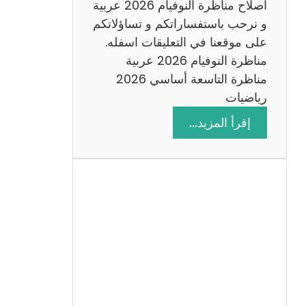
اصلاح مناظرة النوفيام 2026 عربية
و نرحب باستفساراتكم و تساؤلاتكم
على موقعنا في التعليقات اسفله.
مناظرة النوفيام 2026 عربية
مناظرة التاسعة أساسي 2026
رياضيات
:
إقرأ المزيد…
ا
ص
ل
ا
ح
م
ن
ا
ظ