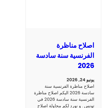
ظ
ر
ة
ا
ل
ر
ي
اصلاح مناظرة
ا
ض
الفرنسية سنة سادسة
ي
2026
ا
ت
س
يونيو 24, 2026
ن
اصلاح مناظرة الفرنسية سنة
ة
سادسة 2026 اليكم اصلاح مناظرة
س
الفرنسية سنة سادسة 2026 في
ا
تونس . و نورد لكم محاولة اصلاح