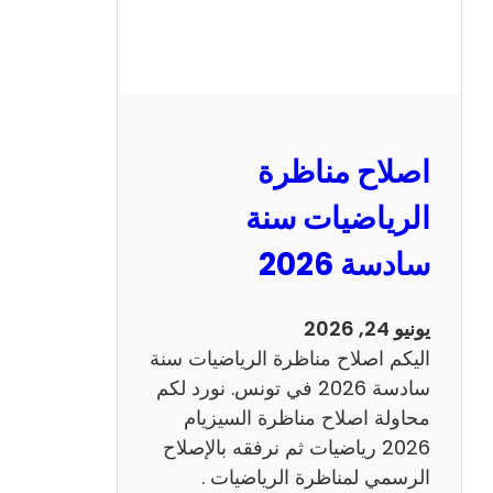
ر
ة
ا
ل
ن
و
اصلاح مناظرة
ف
ي
الرياضيات سنة
ا
سادسة 2026
م
2
0
يونيو 24, 2026
2
اليكم اصلاح مناظرة الرياضيات سنة
6
سادسة 2026 في تونس. نورد لكم
ع
محاولة اصلاح مناظرة السيزيام
ر
2026 رياضيات ثم نرفقه بالإصلاح
ب
الرسمي لمناظرة الرياضيات .