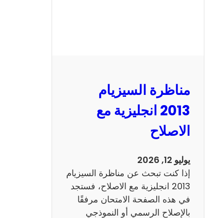
مناظرة السيزيام
2013 انجليزية مع
الاصلاح
يوليو 12, 2026
إذا كنت تبحث عن مناظرة السيزيام
2013 انجليزية مع الاصلاح، فستجد
في هذه الصفحة الامتحان مرفقًا
بالإصلاح الرسمي أو النموذجي