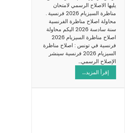
د
يليها الاصلاح الرسمي لامتحان
س
مناظرة السيزيام 2026 فرنسية .
ة
محاولة اصلاح مناظرة الفرنسية
2
سنة سادسة 2026 اليكم محاولة
0
اصلاح مناظرة السيزيام 2026
2
فرنسية في تونس : اصلاح مناظرة
6
السيزيام 2026 فرنسية سينشر
الإصلاح الرسمي…
:
إقرأ المزيد…
ا
ص
ل
ا
ح
م
ن