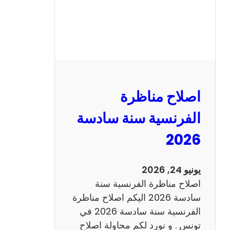
ظ
ر
ة
ا
ل
ر
ي
اصلاح مناظرة
ا
ض
الفرنسية سنة سادسة
ي
2026
ا
ت
س
يونيو 24, 2026
ن
اصلاح مناظرة الفرنسية سنة
ة
سادسة 2026 اليكم اصلاح مناظرة
س
الفرنسية سنة سادسة 2026 في
ا
تونس . و نورد لكم محاولة اصلاح