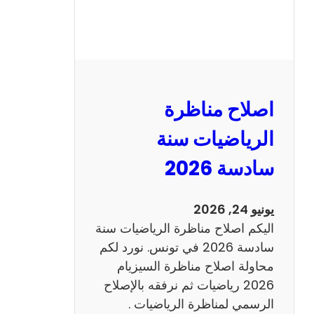
ر
ة
ا
ل
ن
و
اصلاح مناظرة
ف
ي
الرياضيات سنة
ا
سادسة 2026
م
2
0
يونيو 24, 2026
2
اليكم اصلاح مناظرة الرياضيات سنة
6
سادسة 2026 في تونس. نورد لكم
ع
محاولة اصلاح مناظرة السيزيام
ر
2026 رياضيات ثم نرفقه بالإصلاح
ب
الرسمي لمناظرة الرياضيات .