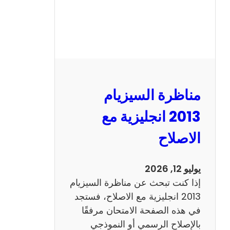
مناظرة السيزيام
2013 انجليزية مع
الاصلاح
يوليو 12, 2026
إذا كنت تبحث عن مناظرة السيزيام
2013 انجليزية مع الاصلاح، فستجد
في هذه الصفحة الامتحان مرفقًا
بالإصلاح الرسمي أو النموذجي