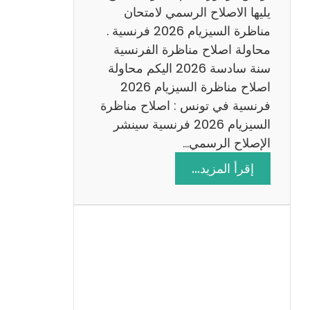
د
يليها الاصلاح الرسمي لامتحان
س
مناظرة السيزيام 2026 فرنسية .
ة
محاولة اصلاح مناظرة الفرنسية
2
سنة سادسة 2026 اليكم محاولة
0
اصلاح مناظرة السيزيام 2026
2
فرنسية في تونس : اصلاح مناظرة
6
السيزيام 2026 فرنسية سينشر
الإصلاح الرسمي…
:
إقرأ المزيد…
ا
ص
ل
ا
ح
م
ن