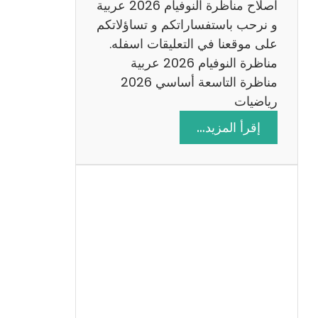
اصلاح مناظرة النوفيام 2026 عربية
و نرحب باستفساراتكم و تساؤلاتكم
على موقعنا في التعليقات اسفله.
مناظرة النوفيام 2026 عربية
مناظرة التاسعة أساسي 2026
رياضيات
:
إقرأ المزيد…
ا
ص
ل
ا
ح
م
ن
ا
ظ