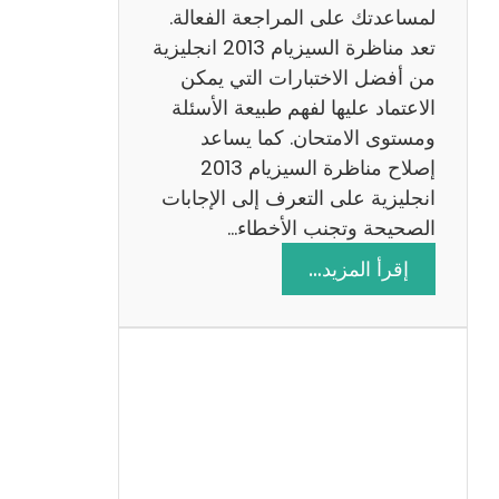
لمساعدتك على المراجعة الفعالة.
تعد مناظرة السيزيام 2013 انجليزية
من أفضل الاختبارات التي يمكن
الاعتماد عليها لفهم طبيعة الأسئلة
ومستوى الامتحان. كما يساعد
إصلاح مناظرة السيزيام 2013
انجليزية على التعرف إلى الإجابات
الصحيحة وتجنب الأخطاء…
:
إقرأ المزيد…
م
ن
ا
ظ
ر
ة
ا