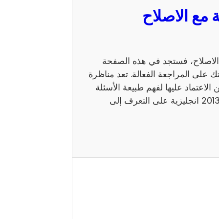
 السيزيام 2013 انجليزية مع الاصلاح، فستجد في هذه الصفحة
ك على المراجعة الفعالة. تعد مناظرة
 يمكن الاعتماد عليها لفهم طبيعة الأسئلة
ومستوى الامتحان. كما يساعد إصلاح مناظرة السيزيام 2013 انجليزية على التعرف إلى