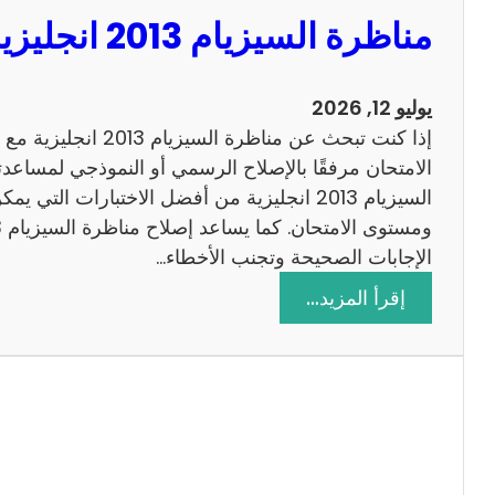
مناظرة السيزيام 2013 انجليزية مع الاصلاح
يوليو 12, 2026
إذا كنت تبحث عن مناظرة
الامتحان مرفقًا بالإصلاح الرسمي أو النموذجي لمساعدت
السيزيام 2013 انجليزية من أفضل الاختبارات التي
الإجابات الصحيحة وتجنب الأخطاء…
:
إقرأ المزيد…
م
ن
ا
ظ
ر
ة