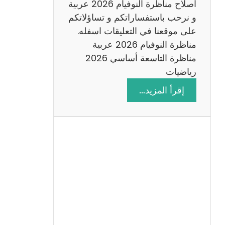
اصلاح مناظرة النوفيام 2026 عربية
و نرحب باستفساراتكم و تساؤلاتكم
على موقعنا في التعليقات اسفله.
مناظرة النوفيام 2026 عربية
مناظرة التاسعة أساسي 2026
رياضيات
:
إقرأ المزيد…
ا
ص
ل
ا
ح
م
ن
ا
ظ