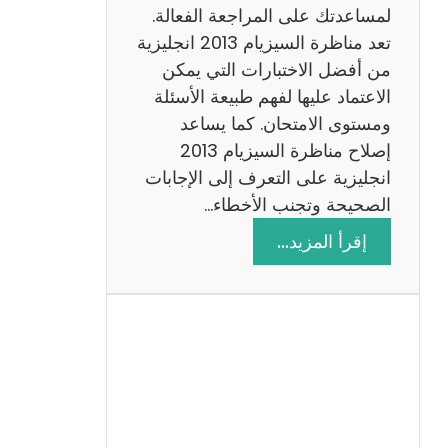
لمساعدتك على المراجعة الفعالة.
تعد مناظرة السيزيام 2013 انجليزية
من أفضل الاختبارات التي يمكن
الاعتماد عليها لفهم طبيعة الأسئلة
ومستوى الامتحان. كما يساعد
إصلاح مناظرة السيزيام 2013
انجليزية على التعرف إلى الإجابات
الصحيحة وتجنب الأخطاء…
:
إقرأ المزيد…
م
ن
ا
ظ
ر
ة
ا