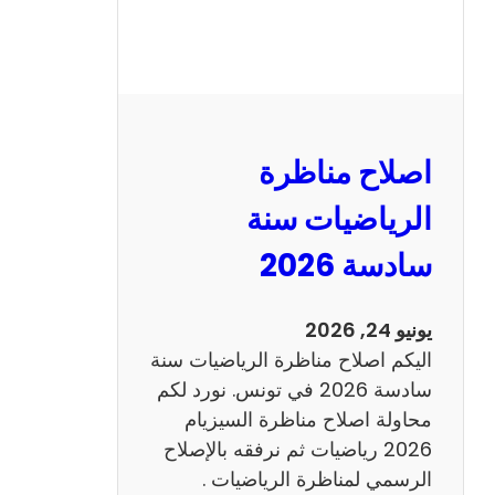
ر
ة
ا
ل
ن
و
اصلاح مناظرة
ف
ي
الرياضيات سنة
ا
سادسة 2026
م
2
0
يونيو 24, 2026
2
اليكم اصلاح مناظرة الرياضيات سنة
6
سادسة 2026 في تونس. نورد لكم
ع
محاولة اصلاح مناظرة السيزيام
ر
2026 رياضيات ثم نرفقه بالإصلاح
ب
الرسمي لمناظرة الرياضيات .