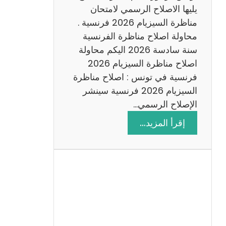
د
يليها الاصلاح الرسمي لامتحان
س
مناظرة السيزيام 2026 فرنسية .
ة
محاولة اصلاح مناظرة الفرنسية
2
سنة سادسة 2026 اليكم محاولة
0
اصلاح مناظرة السيزيام 2026
2
فرنسية في تونس : اصلاح مناظرة
6
السيزيام 2026 فرنسية سينشر
الإصلاح الرسمي…
:
إقرأ المزيد…
ا
ص
ل
ا
ح
م
ن