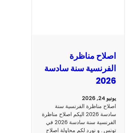
ظ
ر
ة
ا
ل
ر
ي
اصلاح مناظرة
ا
ض
الفرنسية سنة سادسة
ي
2026
ا
ت
س
يونيو 24, 2026
ن
اصلاح مناظرة الفرنسية سنة
ة
سادسة 2026 اليكم اصلاح مناظرة
س
الفرنسية سنة سادسة 2026 في
ا
تونس . و نورد لكم محاولة اصلاح