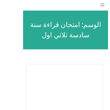
تخطى
إلى
المحتوى
الوسم:
امتحان قراءة سنة
سادسة ثلاثي اول