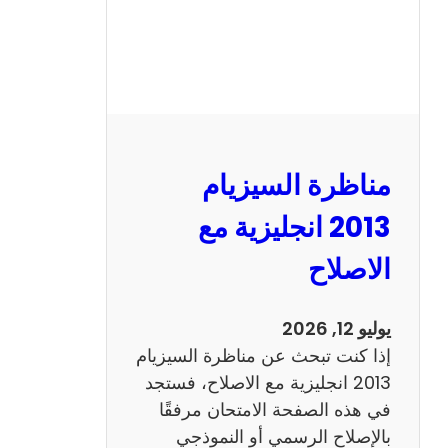
مناظرة السيزيام
2013 انجليزية مع
الاصلاح
يوليو 12, 2026
إذا كنت تبحث عن مناظرة السيزيام
2013 انجليزية مع الاصلاح، فستجد
في هذه الصفحة الامتحان مرفقًا
بالإصلاح الرسمي أو النموذجي