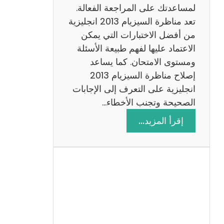
لمساعدتك على المراجعة الفعالة.
تعد مناظرة السيزيام 2013 انجليزية
من أفضل الاختبارات التي يمكن
الاعتماد عليها لفهم طبيعة الأسئلة
ومستوى الامتحان. كما يساعد
إصلاح مناظرة السيزيام 2013
انجليزية على التعرف إلى الإجابات
الصحيحة وتجنب الأخطاء…
:
إقرأ المزيد…
م
ن
ا
ظ
ر
ة
ا