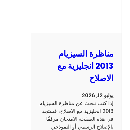
مناظرة السيزيام
2013 انجليزية مع
الاصلاح
يوليو 12, 2026
إذا كنت تبحث عن مناظرة السيزيام
2013 انجليزية مع الاصلاح، فستجد
في هذه الصفحة الامتحان مرفقًا
بالإصلاح الرسمي أو النموذجي