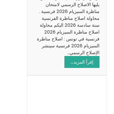
د
يليها الاصلاح الرسمي لامتحان
س
مناظرة السيزيام 2026 فرنسية .
ة
محاولة اصلاح مناظرة الفرنسية
2
سنة سادسة 2026 اليكم محاولة
0
اصلاح مناظرة السيزيام 2026
2
فرنسية في تونس : اصلاح مناظرة
6
السيزيام 2026 فرنسية سينشر
الإصلاح الرسمي…
:
إقرأ المزيد…
ا
ص
ل
ا
ح
م
ن