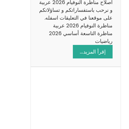
اصلاح مناظرة النوفيام 2026 عربية
و نرحب باستفساراتكم و تساؤلاتكم
على موقعنا في التعليقات اسفله.
مناظرة النوفيام 2026 عربية
مناظرة التاسعة أساسي 2026
رياضيات
:
إقرأ المزيد…
ا
ص
ل
ا
ح
م
ن
ا
ظ