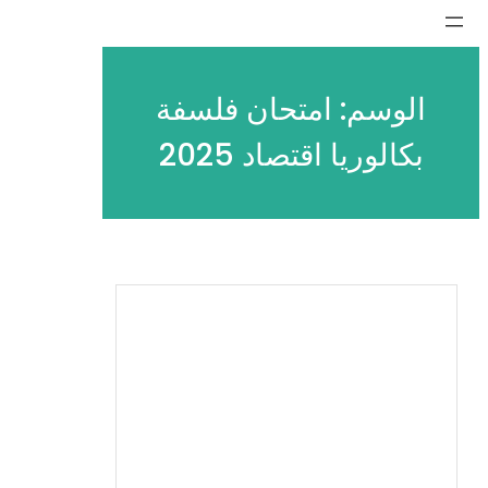
تخطى
إلى
المحتوى
الوسم:
امتحان فلسفة
بكالوريا اقتصاد 2025