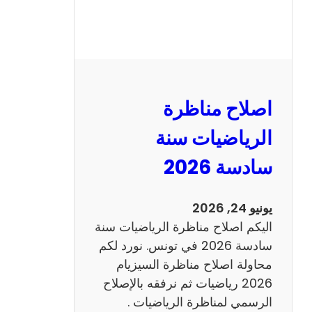
ر
ة
ا
ل
ن
و
اصلاح مناظرة
ف
ي
الرياضيات سنة
ا
سادسة 2026
م
2
0
يونيو 24, 2026
2
اليكم اصلاح مناظرة الرياضيات سنة
6
سادسة 2026 في تونس. نورد لكم
ع
محاولة اصلاح مناظرة السيزيام
ر
2026 رياضيات ثم نرفقه بالإصلاح
ب
الرسمي لمناظرة الرياضيات .