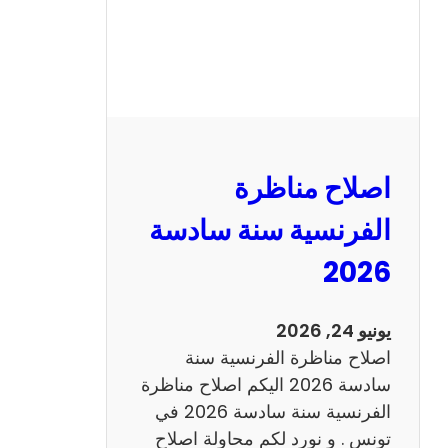
ظ
ر
ة
ا
ل
ر
ي
اصلاح مناظرة
ا
ض
الفرنسية سنة سادسة
ي
2026
ا
ت
س
يونيو 24, 2026
ن
اصلاح مناظرة الفرنسية سنة
ة
سادسة 2026 اليكم اصلاح مناظرة
س
الفرنسية سنة سادسة 2026 في
ا
تونس . و نورد لكم محاولة اصلاح