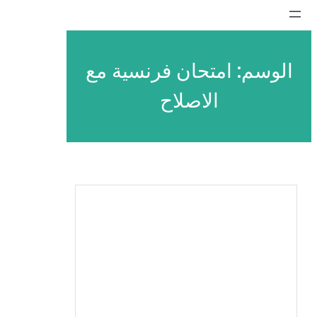
تخطى
إلى
المحتوى
الوسم:
امتحان فرنسية مع
الاصلاح