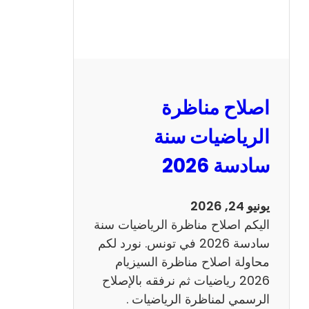
ر
ة
ا
ل
ن
و
اصلاح مناظرة
ف
ي
الرياضيات سنة
ا
سادسة 2026
م
2
0
يونيو 24, 2026
2
اليكم اصلاح مناظرة الرياضيات سنة
6
سادسة 2026 في تونس. نورد لكم
ع
محاولة اصلاح مناظرة السيزيام
ر
2026 رياضيات ثم نرفقه بالإصلاح
ب
الرسمي لمناظرة الرياضيات .