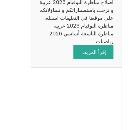
اصلاح مناظرة النوفيام 2026 عربية
و نرحب باستفساراتكم و تساؤلاتكم
على موقعنا في التعليقات اسفله.
مناظرة النوفيام 2026 عربية
مناظرة التاسعة أساسي 2026
رياضيات
:
إقرأ المزيد…
ا
ص
ل
ا
ح
م
ن
ا
ظ