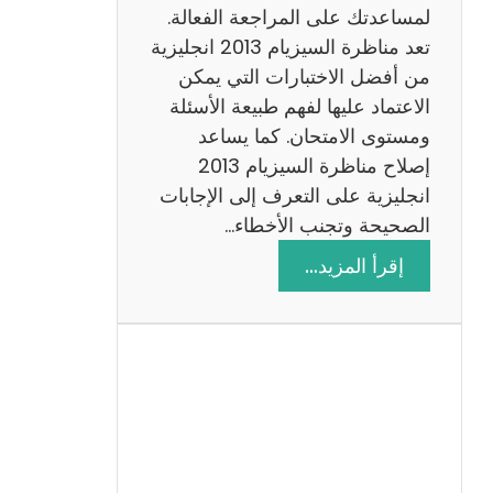
لمساعدتك على المراجعة الفعالة.
تعد مناظرة السيزيام 2013 انجليزية
من أفضل الاختبارات التي يمكن
الاعتماد عليها لفهم طبيعة الأسئلة
ومستوى الامتحان. كما يساعد
إصلاح مناظرة السيزيام 2013
انجليزية على التعرف إلى الإجابات
الصحيحة وتجنب الأخطاء…
:
إقرأ المزيد…
م
ن
ا
ظ
ر
ة
ا