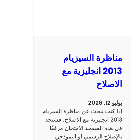
مناظرة السيزيام
2013 انجليزية مع
الاصلاح
يوليو 12, 2026
إذا كنت تبحث عن مناظرة السيزيام
2013 انجليزية مع الاصلاح، فستجد
في هذه الصفحة الامتحان مرفقًا
بالإصلاح الرسمي أو النموذجي