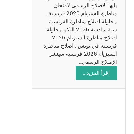
د
يليها الاصلاح الرسمي لامتحان
س
مناظرة السيزيام 2026 فرنسية .
ة
محاولة اصلاح مناظرة الفرنسية
2
سنة سادسة 2026 اليكم محاولة
0
اصلاح مناظرة السيزيام 2026
2
فرنسية في تونس : اصلاح مناظرة
6
السيزيام 2026 فرنسية سينشر
الإصلاح الرسمي…
:
إقرأ المزيد…
ا
ص
ل
ا
ح
م
ن