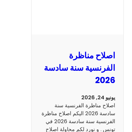
ظ
ر
ة
ا
ل
ر
ي
اصلاح مناظرة
ا
ض
الفرنسية سنة سادسة
ي
2026
ا
ت
س
يونيو 24, 2026
ن
اصلاح مناظرة الفرنسية سنة
ة
سادسة 2026 اليكم اصلاح مناظرة
س
الفرنسية سنة سادسة 2026 في
ا
تونس . و نورد لكم محاولة اصلاح