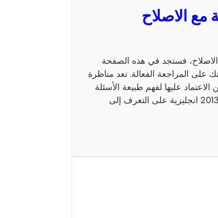
 السيزيام 2013 انجليزية مع الاصلاح، فستجد في هذه الصفحة
ك على المراجعة الفعالة. تعد مناظرة
 يمكن الاعتماد عليها لفهم طبيعة الأسئلة
ومستوى الامتحان. كما يساعد إصلاح مناظرة السيزيام 2013 انجليزية على التعرف إلى