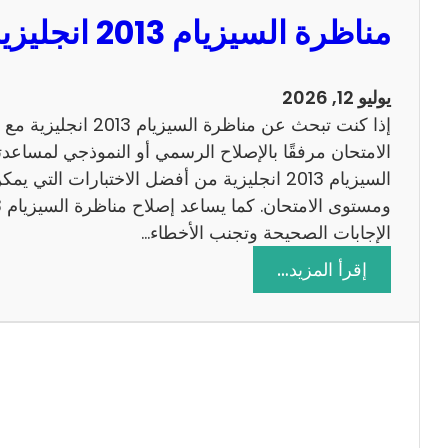
مناظرة السيزيام 2013 انجليزية مع الاصلاح
يوليو 12, 2026
إذا كنت تبحث عن مناظرة
الامتحان مرفقًا بالإصلاح الرسمي أو النموذجي لمساعدت
السيزيام 2013 انجليزية من أفضل الاختبارات التي
الإجابات الصحيحة وتجنب الأخطاء…
:
إقرأ المزيد…
م
ن
ا
ظ
ر
ة