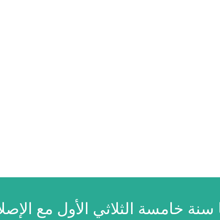
سنة خامسة الثلاثي الأول مع الإصل