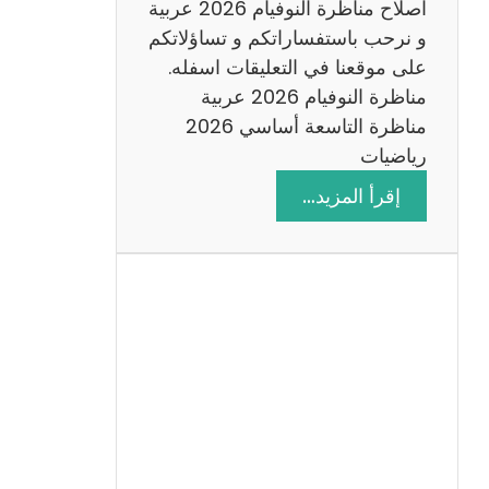
اصلاح مناظرة النوفيام 2026 عربية
و نرحب باستفساراتكم و تساؤلاتكم
على موقعنا في التعليقات اسفله.
مناظرة النوفيام 2026 عربية
مناظرة التاسعة أساسي 2026
رياضيات
:
إقرأ المزيد…
ا
ص
ل
ا
ح
م
ن
ا
ظ