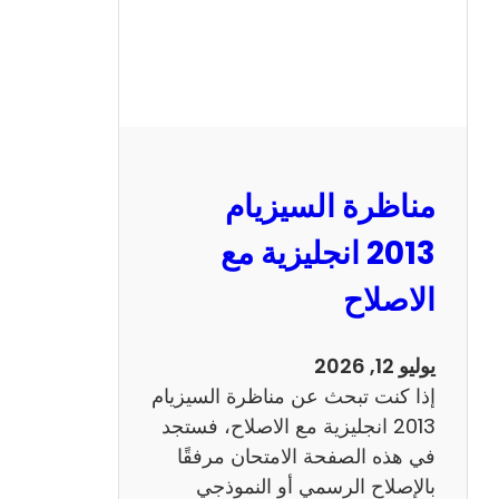
مناظرة السيزيام
2013 انجليزية مع
الاصلاح
يوليو 12, 2026
إذا كنت تبحث عن مناظرة السيزيام
2013 انجليزية مع الاصلاح، فستجد
في هذه الصفحة الامتحان مرفقًا
بالإصلاح الرسمي أو النموذجي