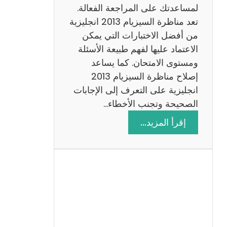
لمساعدتك على المراجعة الفعالة.
تعد مناظرة السيزيام 2013 انجليزية
من أفضل الاختبارات التي يمكن
الاعتماد عليها لفهم طبيعة الأسئلة
ومستوى الامتحان. كما يساعد
إصلاح مناظرة السيزيام 2013
انجليزية على التعرف إلى الإجابات
الصحيحة وتجنب الأخطاء…
:
إقرأ المزيد…
م
ن
ا
ظ
ر
ة
ا