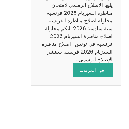
د
يليها الاصلاح الرسمي لامتحان
س
مناظرة السيزيام 2026 فرنسية .
ة
محاولة اصلاح مناظرة الفرنسية
2
سنة سادسة 2026 اليكم محاولة
0
اصلاح مناظرة السيزيام 2026
2
فرنسية في تونس : اصلاح مناظرة
6
السيزيام 2026 فرنسية سينشر
الإصلاح الرسمي…
:
إقرأ المزيد…
ا
ص
ل
ا
ح
م
ن