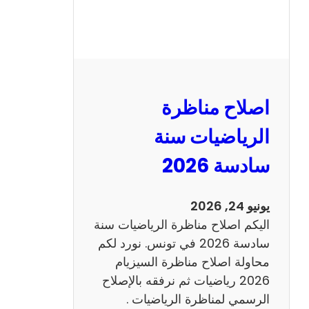
ر
ة
ا
ل
ن
و
اصلاح مناظرة
ف
ي
الرياضيات سنة
ا
سادسة 2026
م
2
0
يونيو 24, 2026
2
اليكم اصلاح مناظرة الرياضيات سنة
6
سادسة 2026 في تونس. نورد لكم
ع
محاولة اصلاح مناظرة السيزيام
ر
2026 رياضيات ثم نرفقه بالإصلاح
ب
الرسمي لمناظرة الرياضيات .