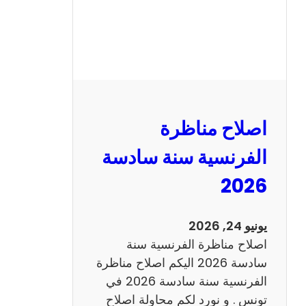
ظ
ر
ة
ا
ل
ر
ي
اصلاح مناظرة
ا
ض
الفرنسية سنة سادسة
ي
2026
ا
ت
س
يونيو 24, 2026
ن
اصلاح مناظرة الفرنسية سنة
ة
سادسة 2026 اليكم اصلاح مناظرة
س
الفرنسية سنة سادسة 2026 في
ا
تونس . و نورد لكم محاولة اصلاح