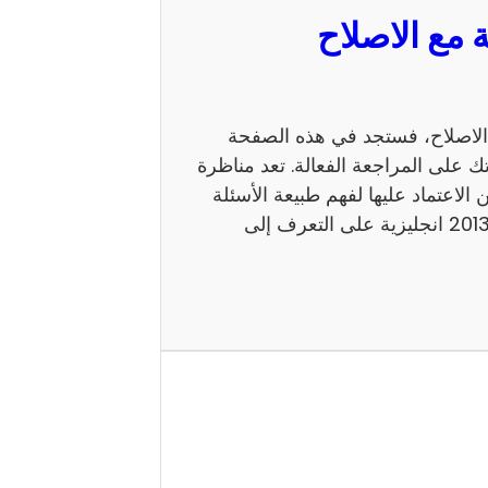
 السيزيام 2013 انجليزية مع الاصلاح، فستجد في هذه الصفحة
ك على المراجعة الفعالة. تعد مناظرة
 يمكن الاعتماد عليها لفهم طبيعة الأسئلة
ومستوى الامتحان. كما يساعد إصلاح مناظرة السيزيام 2013 انجليزية على التعرف إلى