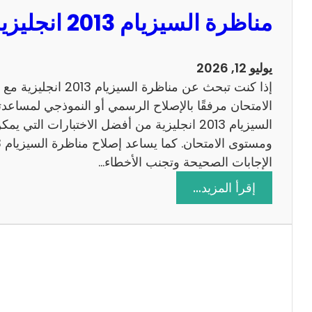
مناظرة السيزيام 2013 انجليزية مع الاصلاح
يوليو 12, 2026
إذا كنت تبحث عن مناظرة
الامتحان مرفقًا بالإصلاح الرسمي أو النموذجي لمساعدت
السيزيام 2013 انجليزية من أفضل الاختبارات التي
الإجابات الصحيحة وتجنب الأخطاء…
:
إقرأ المزيد…
م
ن
ا
ظ
ر
ة